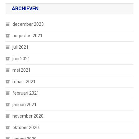
ARCHIEVEN
december 2023
augustus 2021
juli 2021
juni 2021
mei 2021
maart 2021
februari 2021
januari 2021
november 2020
oktober 2020
januari 2020