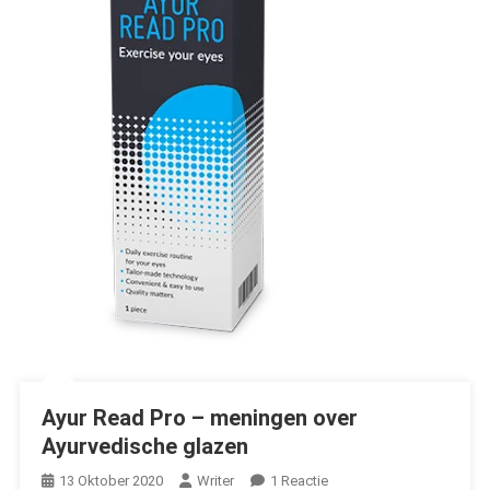
Ayur Read Pro – meningen over
Ayurvedische glazen
Op
13 Oktober 2020
Writer
1 Reactie