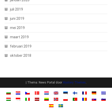
juli 2019
juni 2019
mei 2019
maart 2019
februari 2019
oktober 2018
|
Thema: News Portal door
Mystery Themes
.