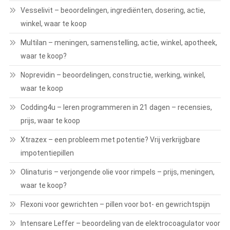
Vesselivit – beoordelingen, ingrediënten, dosering, actie,
winkel, waar te koop
Multilan – meningen, samenstelling, actie, winkel, apotheek,
waar te koop?
Noprevidin – beoordelingen, constructie, werking, winkel,
waar te koop
Codding4u – leren programmeren in 21 dagen – recensies,
prijs, waar te koop
Xtrazex – een probleem met potentie? Vrij verkrijgbare
impotentiepillen
Olinaturis – verjongende olie voor rimpels – prijs, meningen,
waar te koop?
Flexoni voor gewrichten – pillen voor bot- en gewrichtspijn
Intensare Leffer – beoordeling van de elektrocoagulator voor