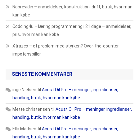
Noprevidin – anmeldelser, konstruktion, drift, butik, hvor man
kan købe
Codding4u – læring programmering i 21 dage – anmeldelser,
pris, hvor man kan købe
Xtrazex – et problem med styrken? Over-the-counter
impotenspiller
SENESTE KOMMENTARER
inge Nielsen
til
Acust Oil Pro – meninger, ingredienser,
handling, butik, hvor man kan købe
Mette christensen
til
Acust Oil Pro – meninger, ingredienser,
handling, butik, hvor man kan købe
Ella Madsen
til
Acust Oil Pro – meninger, ingredienser,
handling, butik, hvor man kan købe