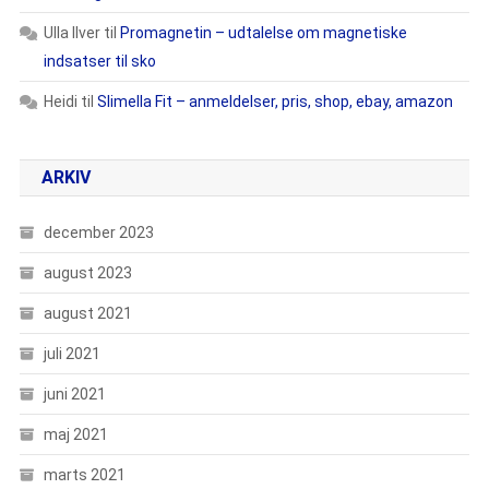
Ulla Ilver
til
Promagnetin – udtalelse om magnetiske
indsatser til sko
Heidi
til
Slimella Fit – anmeldelser, pris, shop, ebay, amazon
ARKIV
december 2023
august 2023
august 2021
juli 2021
juni 2021
maj 2021
marts 2021