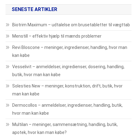
SENESTE ARTIKLER
Biotrim Maximum – udtalelse om brusetabletter til vægttab
Menstill – effektiv hjælp til mænds problemer
Revi Bloscone – meninger, ingredienser, handling, hvor man
kan købe
Vesselivit – anmeldelser, ingredienser, dosering, handling,
butik, hvor man kan købe
Solesties New – meninger, konstruktion, drift, butik, hvor
man kan købe
Dermocollos – anmeldelser, ingredienser, handling, butik,
hvor man kan købe
Multilan – meninger, sammensætning, handling, butik,
apotek, hvor kan man købe?