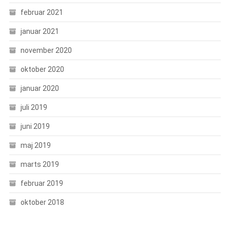
februar 2021
januar 2021
november 2020
oktober 2020
januar 2020
juli 2019
juni 2019
maj 2019
marts 2019
februar 2019
oktober 2018