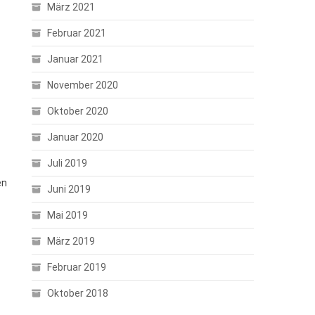
März 2021
Februar 2021
Januar 2021
November 2020
Oktober 2020
Januar 2020
Juli 2019
en
Juni 2019
Mai 2019
März 2019
Februar 2019
Oktober 2018