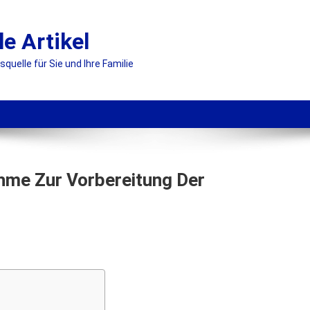
le Artikel
uelle für Sie und Ihre Familie
hme Zur Vorbereitung Der