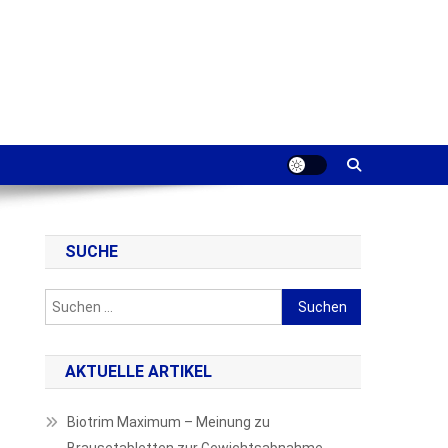
SUCHE
Suchen
nach:
AKTUELLE ARTIKEL
Biotrim Maximum – Meinung zu