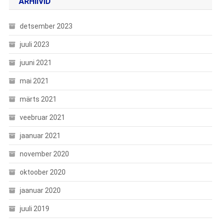
ARHIIVID
detsember 2023
juuli 2023
juuni 2021
mai 2021
märts 2021
veebruar 2021
jaanuar 2021
november 2020
oktoober 2020
jaanuar 2020
juuli 2019