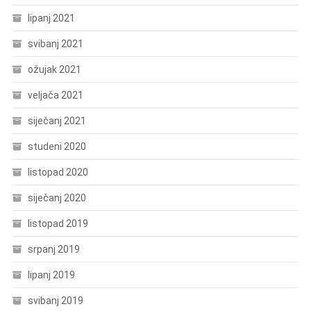
lipanj 2021
svibanj 2021
ožujak 2021
veljača 2021
siječanj 2021
studeni 2020
listopad 2020
siječanj 2020
listopad 2019
srpanj 2019
lipanj 2019
svibanj 2019