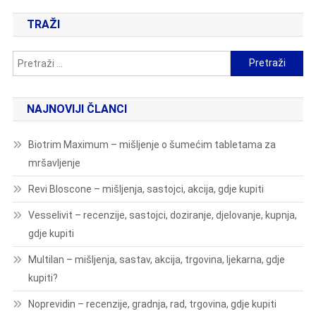
TRAŽI
Pretraži:
NAJNOVIJI ČLANCI
Biotrim Maximum – mišljenje o šumećim tabletama za
mršavljenje
Revi Bloscone – mišljenja, sastojci, akcija, gdje kupiti
Vesselivit – recenzije, sastojci, doziranje, djelovanje, kupnja,
gdje kupiti
Multilan – mišljenja, sastav, akcija, trgovina, ljekarna, gdje
kupiti?
Noprevidin – recenzije, gradnja, rad, trgovina, gdje kupiti