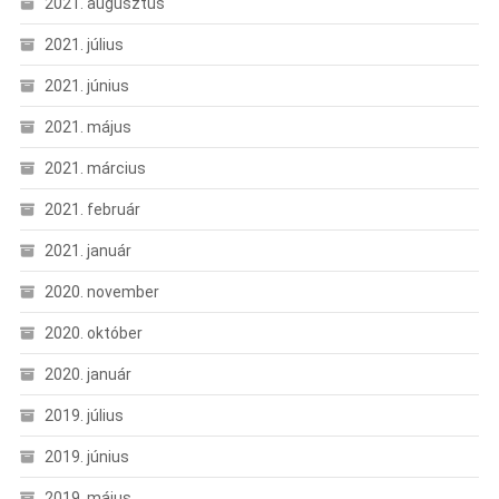
2021. augusztus
2021. július
2021. június
2021. május
2021. március
2021. február
2021. január
2020. november
2020. október
2020. január
2019. július
2019. június
2019. május