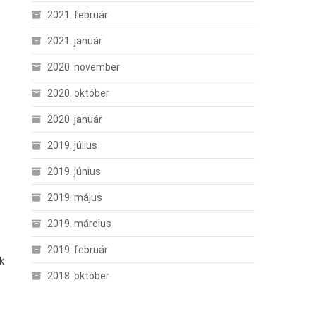
2021. február
2021. január
2020. november
2020. október
2020. január
2019. július
2019. június
2019. május
2019. március
2019. február
k
2018. október