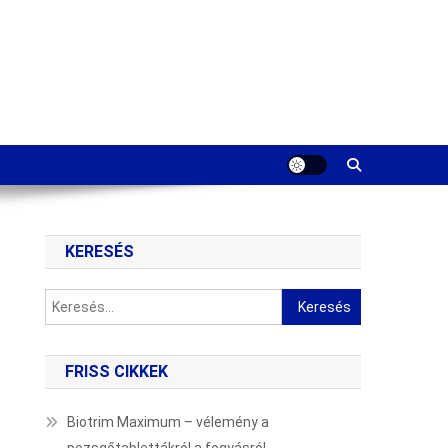
KERESÉS
Keresés:
FRISS CIKKEK
Biotrim Maximum – vélemény a