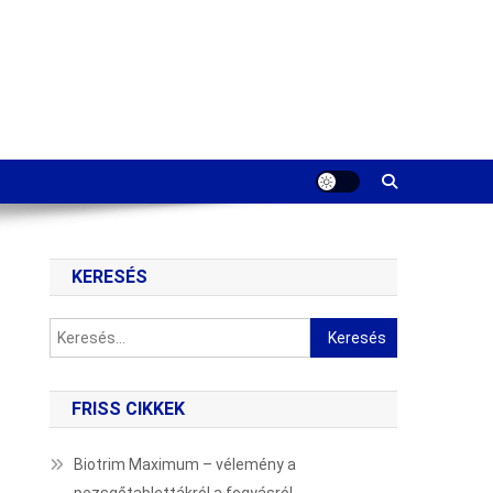
KERESÉS
Keresés:
FRISS CIKKEK
Biotrim Maximum – vélemény a