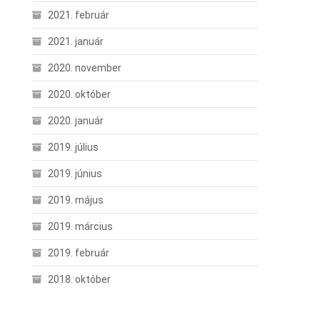
2021. február
2021. január
2020. november
2020. október
2020. január
2019. július
2019. június
2019. május
2019. március
2019. február
2018. október