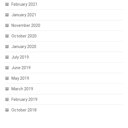
February 2021
January 2021
November 2020
October 2020
January 2020
July 2019
June 2019
May 2019
March 2019
February 2019
October 2018