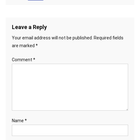
Leave a Reply
Your email address will not be published.
Required fields
are marked
*
Comment
*
Name
*