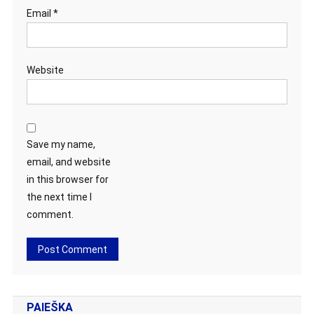
Email
*
Website
Save my name,
email, and website
in this browser for
the next time I
comment.
PAIEŠKA