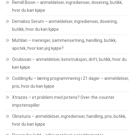
Remill Bioon – anmeldelser, ingredienser, dosering, butikk,
hvor du kan kjøpe
Demaliss Serum – anmeldelser, ingredienser, dosering,
butikk, hvor du kan kjøpe
Multilan – meninger, sammensetning, handling, butikk,
apotek, hvor kan jeg kjøpe?
Oculissan – anmeldelser, konstruksjon, drift, butikk, hvor du
kan kjøpe
Codding4u – læring programmering i 21 dager – anmeldelser,
pris, hvor du kan kjøpe
Xtrazex – et problem med potens? Over-the-counter
impotenspiller
Olinaturis – anmeldelser, ingredienser, handling, pris, butikk,
hvor du kan kjøpe