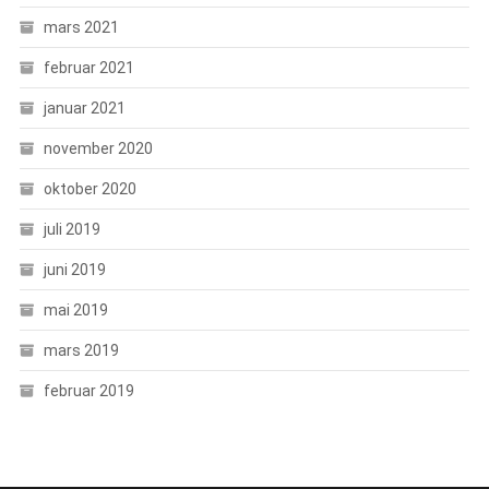
mars 2021
februar 2021
januar 2021
november 2020
oktober 2020
juli 2019
juni 2019
mai 2019
mars 2019
februar 2019