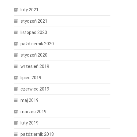
luty 2021
styczeń 2021
listopad 2020
październik 2020
styczeń 2020
wrzesień 2019
lipiec 2019
czerwiec 2019
maj 2019
marzec 2019
luty 2019
październik 2018