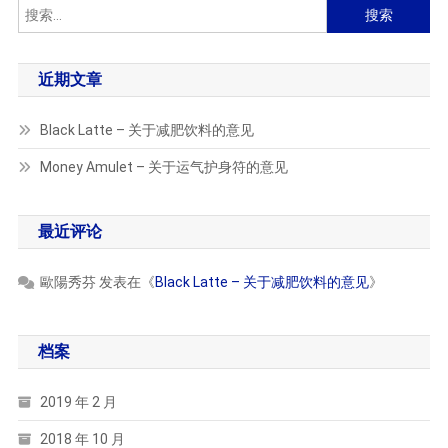
意
搜
见
索：
近期文章
Black Latte – 关于减肥饮料的意见
Money Amulet – 关于运气护身符的意见
最近评论
歐陽秀芬
发表在《
Black Latte – 关于减肥饮料的意见
》
档案
2019 年 2 月
2018 年 10 月