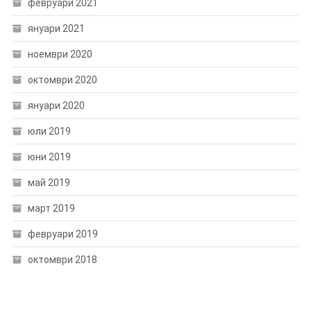
февруари 2021
януари 2021
ноември 2020
октомври 2020
януари 2020
юли 2019
юни 2019
май 2019
март 2019
февруари 2019
октомври 2018