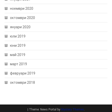
ноември 2020
октомври 2020
януари 2020
юли 2019
юни 2019
май 2019
март 2019
февруари 2019
октомври 2018
|
Theme: News Portal by
Mystery Themes
.