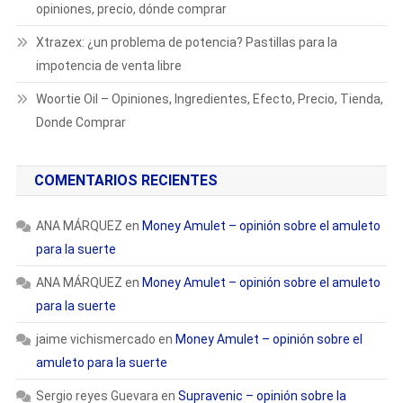
opiniones, precio, dónde comprar
Xtrazex: ¿un problema de potencia? Pastillas para la
impotencia de venta libre
Woortie Oil – Opiniones, Ingredientes, Efecto, Precio, Tienda,
Donde Comprar
COMENTARIOS RECIENTES
ANA MÁRQUEZ
en
Money Amulet – opinión sobre el amuleto
para la suerte
ANA MÁRQUEZ
en
Money Amulet – opinión sobre el amuleto
para la suerte
jaime vichismercado
en
Money Amulet – opinión sobre el
amuleto para la suerte
Sergio reyes Guevara
en
Supravenic – opinión sobre la