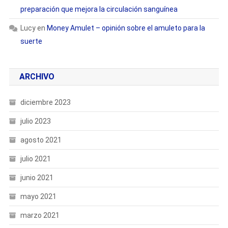
preparación que mejora la circulación sanguínea
Lucy
en
Money Amulet – opinión sobre el amuleto para la
suerte
ARCHIVO
diciembre 2023
julio 2023
agosto 2021
julio 2021
junio 2021
mayo 2021
marzo 2021