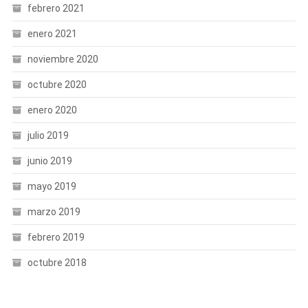
febrero 2021
enero 2021
noviembre 2020
octubre 2020
enero 2020
julio 2019
junio 2019
mayo 2019
marzo 2019
febrero 2019
octubre 2018