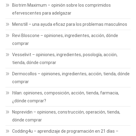
Biotrim Maximum – opinión sobre los comprimidos
efervescentes para adelgazar
Menstill – una ayuda eficaz para los problemas masculinos
Revi Bloscone – opiniones, ingredientes, acción, dónde
comprar
Vesselivit – opiniones, ingredientes, posología, acción,
tienda, dónde comprar
Dermocollos – opiniones, ingredientes, acción, tienda, dónde
comprar
ltilan: opiniones, composición, acción, tienda, farmacia,
¿dónde comprar?
Noprevidin – opiniones, construcción, operación, tienda,
dónde comprar
Codding4u – aprendizaje de programación en 21 días –