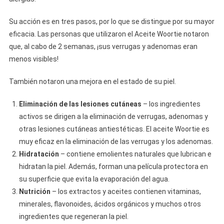
Su acción es en tres pasos, por lo que se distingue por su mayor
eficacia. Las personas que utilizaron el Aceite Woortie notaron
que, al cabo de 2 semanas, ¡sus verrugas y adenomas eran
menos visibles!
También notaron una mejora en el estado de su piel.
Eliminación de las lesiones cutáneas
– los ingredientes
activos se dirigen a la eliminación de verrugas, adenomas y
otras lesiones cutáneas antiestéticas. El aceite Woortie es
muy eficaz en la eliminación de las verrugas y los adenomas.
Hidratación
– contiene emolientes naturales que lubrican e
hidratan la piel. Además, forman una película protectora en
su superficie que evita la evaporación del agua.
Nutrición
– los extractos y aceites contienen vitaminas,
minerales, flavonoides, ácidos orgánicos y muchos otros
ingredientes que regeneran la piel.