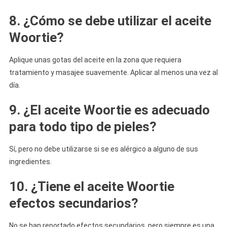
8. ¿Cómo se debe utilizar el aceite
Woortie?
Aplique unas gotas del aceite en la zona que requiera
tratamiento y masajee suavemente. Aplicar al menos una vez al
día.
9. ¿El aceite Woortie es adecuado
para todo tipo de pieles?
Sí, pero no debe utilizarse si se es alérgico a alguno de sus
ingredientes.
10. ¿Tiene el aceite Woortie
efectos secundarios?
No se han reportado efectos secundarios, pero siempre es una