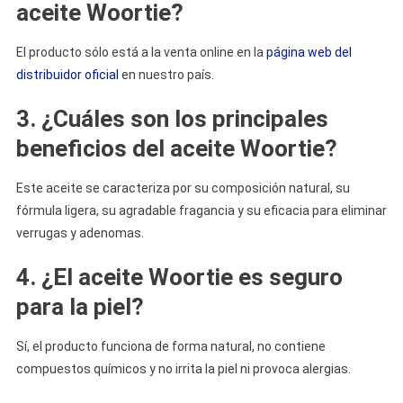
aceite Woortie?
El producto sólo está a la venta online en la
página web del
distribuidor oficial
en nuestro país.
3. ¿Cuáles son los principales
beneficios del aceite Woortie?
Este aceite se caracteriza por su composición natural, su
fórmula ligera, su agradable fragancia y su eficacia para eliminar
verrugas y adenomas.
4. ¿El aceite Woortie es seguro
para la piel?
Sí, el producto funciona de forma natural, no contiene
compuestos químicos y no irrita la piel ni provoca alergias.