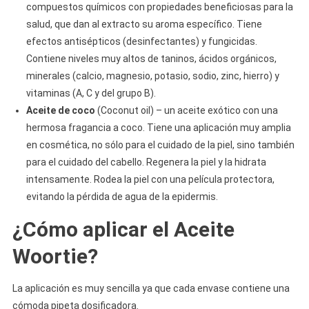
compuestos químicos con propiedades beneficiosas para la
salud, que dan al extracto su aroma específico. Tiene
efectos antisépticos (desinfectantes) y fungicidas.
Contiene niveles muy altos de taninos, ácidos orgánicos,
minerales (calcio, magnesio, potasio, sodio, zinc, hierro) y
vitaminas (A, C y del grupo B).
Aceite de coco
(Coconut oil) – un aceite exótico con una
hermosa fragancia a coco. Tiene una aplicación muy amplia
en cosmética, no sólo para el cuidado de la piel, sino también
para el cuidado del cabello. Regenera la piel y la hidrata
intensamente. Rodea la piel con una película protectora,
evitando la pérdida de agua de la epidermis.
¿Cómo aplicar el Aceite
Woortie?
La aplicación es muy sencilla ya que cada envase contiene una
cómoda pipeta dosificadora.