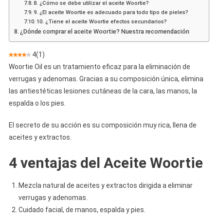
8. ¿Cómo se debe utilizar el aceite Woortie?
9. ¿El aceite Woortie es adecuado para todo tipo de pieles?
10. ¿Tiene el aceite Woortie efectos secundarios?
¿Dónde comprar el aceite Woortie? Nuestra recomendación
4
(
1
)
Woortie Oil es un tratamiento eficaz para la eliminación de
verrugas y adenomas. Gracias a su composición única, elimina
las antiestéticas lesiones cutáneas de la cara, las manos, la
espalda o los pies.
El secreto de su acción es su composición muy rica, llena de
aceites y extractos.
4 ventajas del Aceite Woortie
Mezcla natural de aceites y extractos dirigida a eliminar
verrugas y adenomas.
Cuidado facial, de manos, espalda y pies.