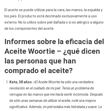
El aceite se puede utilizar para la cara, las manos, la espalda y
los pies. El producto está destinado exclusivamente a uso
externo. No lo utilice sobre piel dañada o si es alérgico a alguno
de los componentes del aceite.
Informes sobre la eficacia del
Aceite Woortie – ¿qué dicen
las personas que han
comprado el aceite?
Kate, 38 años:
«El Aceite Woortie ha sido una verdadera
revolución en el cuidado de mi piel. Tenía un problema de
verrugas en las manos que me hacía sentir incómoda. Después
de sólo unas semanas de utilizar el aceite, noté una mejora
significativa. Además, mi piel estaba más hidratada y suave. Lo