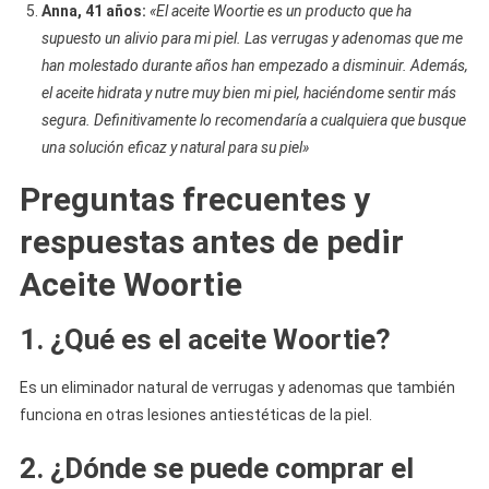
Anna, 41 años:
«El aceite Woortie es un producto que ha
supuesto un alivio para mi piel. Las verrugas y adenomas que me
han molestado durante años han empezado a disminuir. Además,
el aceite hidrata y nutre muy bien mi piel, haciéndome sentir más
segura. Definitivamente lo recomendaría a cualquiera que busque
una solución eficaz y natural para su piel»
Preguntas frecuentes y
respuestas antes de pedir
Aceite Woortie
1. ¿Qué es el aceite Woortie?
Es un eliminador natural de verrugas y adenomas que también
funciona en otras lesiones antiestéticas de la piel.
2. ¿Dónde se puede comprar el