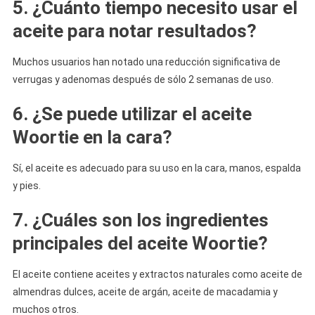
5. ¿Cuánto tiempo necesito usar el
aceite para notar resultados?
Muchos usuarios han notado una reducción significativa de
verrugas y adenomas después de sólo 2 semanas de uso.
6. ¿Se puede utilizar el aceite
Woortie en la cara?
Sí, el aceite es adecuado para su uso en la cara, manos, espalda
y pies.
7. ¿Cuáles son los ingredientes
principales del aceite Woortie?
El aceite contiene aceites y extractos naturales como aceite de
almendras dulces, aceite de argán, aceite de macadamia y
muchos otros.