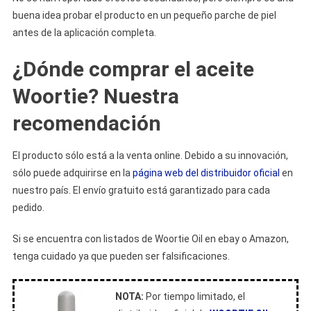
buena idea probar el producto en un pequeño parche de piel
antes de la aplicación completa.
¿Dónde comprar el aceite
Woortie? Nuestra
recomendación
El producto sólo está a la venta online. Debido a su innovación,
sólo puede adquirirse en la
página web del distribuidor oficial
en
nuestro país. El envío gratuito está garantizado para cada
pedido.
Si se encuentra con listados de Woortie Oil en ebay o Amazon,
tenga cuidado ya que pueden ser falsificaciones.
NOTA:
Por tiempo limitado, el