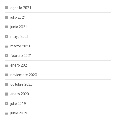
agosto 2021
julio 2021
junio 2021
mayo 2021
marzo 2021
febrero 2021
enero 2021
noviembre 2020
octubre 2020
enero 2020
julio 2019
junio 2019