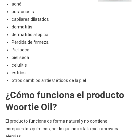
acné
pustoriasis
capilares dilatados
dermatitis
dermatitis atópica
Pérdida de firmeza
Piel seca
piel seca
celulitis
estrías
otros cambios antiestéticos de la piel
¿Cómo funciona el producto
Woortie Oil?
El producto funciona de forma natural y no contiene
compuestos químicos, por lo que no irrita la piel ni provoca
alergias.