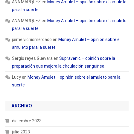
ANA MÁRQUEZ
en
Money Amulet – opinión sobre el amuleto
para la suerte
ANA MÁRQUEZ
en
Money Amulet – opinión sobre el amuleto
para la suerte
jaime vichismercado
en
Money Amulet – opinión sobre el
amuleto para la suerte
Sergio reyes Guevara
en
Supravenic – opinión sobre la
preparación que mejora la circulación sanguínea
Lucy
en
Money Amulet – opinión sobre el amuleto para la
suerte
ARCHIVO
diciembre 2023
julio 2023