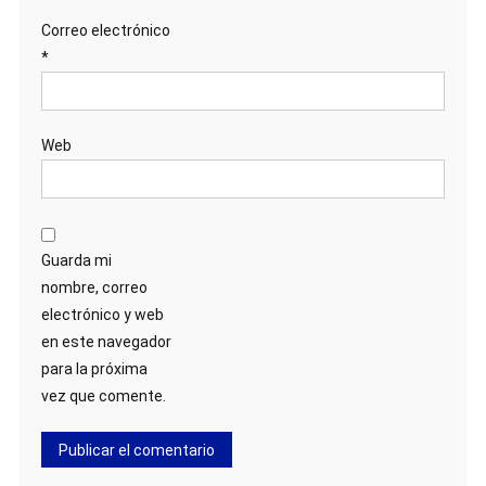
Correo electrónico
*
Web
Guarda mi
nombre, correo
electrónico y web
en este navegador
para la próxima
vez que comente.