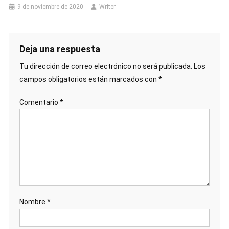
9 de noviembre de 2020
Writer
Deja una respuesta
Tu dirección de correo electrónico no será publicada.
Los
campos obligatorios están marcados con
*
Comentario
*
Nombre
*