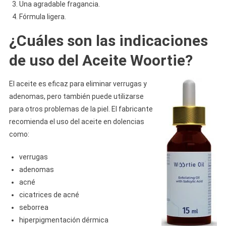
Una agradable fragancia.
Fórmula ligera.
¿Cuáles son las indicaciones
de uso del Aceite Woortie?
El aceite es eficaz para eliminar verrugas y
adenomas, pero también puede utilizarse
para otros problemas de la piel. El fabricante
recomienda el uso del aceite en dolencias
como:
verrugas
adenomas
acné
cicatrices de acné
seborrea
hiperpigmentación dérmica