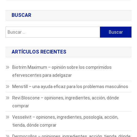
BUSCAR
Buscar:
ARTÍCULOS RECIENTES
Biotrim Maximum – opinión sobre los comprimidos
efervescentes para adelgazar
Menstill – una ayuda eficaz para los problemas masculinos
Revi Bloscone – opiniones, ingredientes, acción, dónde
comprar
Vesselivit – opiniones, ingredientes, posología, acción,
tienda, dónde comprar
Dermocollos – opiniones, ingredientes, acción, tienda, dónde