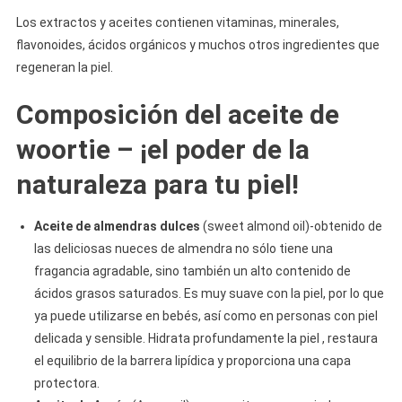
Los extractos y aceites contienen vitaminas, minerales,
flavonoides, ácidos orgánicos y muchos otros ingredientes que
regeneran la piel.
Composición del aceite de
woortie – ¡el poder de la
naturaleza para tu piel!
Aceite de almendras dulces
(sweet almond oil)-obtenido de
las deliciosas nueces de almendra no sólo tiene una
fragancia agradable, sino también un alto contenido de
ácidos grasos saturados. Es muy suave con la piel, por lo que
ya puede utilizarse en bebés, así como en personas con piel
delicada y sensible. Hidrata profundamente la piel , restaura
el equilibrio de la barrera lipídica y proporciona una capa
protectora.