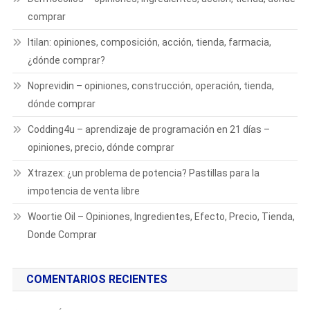
comprar
ltilan: opiniones, composición, acción, tienda, farmacia,
¿dónde comprar?
Noprevidin – opiniones, construcción, operación, tienda,
dónde comprar
Codding4u – aprendizaje de programación en 21 días –
opiniones, precio, dónde comprar
Xtrazex: ¿un problema de potencia? Pastillas para la
impotencia de venta libre
Woortie Oil – Opiniones, Ingredientes, Efecto, Precio, Tienda,
Donde Comprar
COMENTARIOS RECIENTES