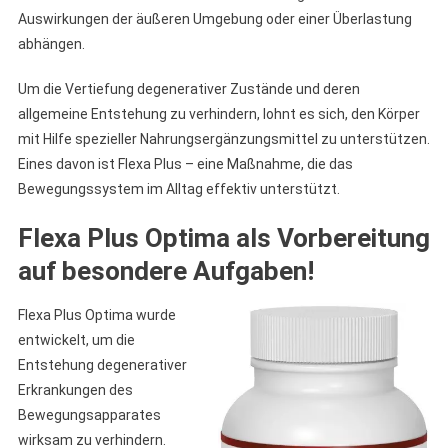
Auswirkungen der äußeren Umgebung oder einer Überlastung
abhängen.
Um die Vertiefung degenerativer Zustände und deren
allgemeine Entstehung zu verhindern, lohnt es sich, den Körper
mit Hilfe spezieller Nahrungsergänzungsmittel zu unterstützen.
Eines davon ist Flexa Plus – eine Maßnahme, die das
Bewegungssystem im Alltag effektiv unterstützt.
Flexa Plus Optima als Vorbereitung
auf besondere Aufgaben!
Flexa Plus Optima wurde
entwickelt, um die
Entstehung degenerativer
Erkrankungen des
Bewegungsapparates
wirksam zu verhindern.