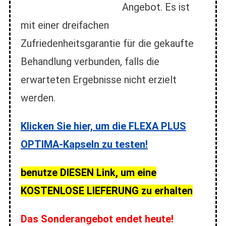
Angebot. Es ist
mit einer dreifachen
Zufriedenheitsgarantie für die gekaufte
Behandlung verbunden, falls die
erwarteten Ergebnisse nicht erzielt
werden.
Klicken Sie hier, um die FLEXA PLUS
OPTIMA-Kapseln zu testen!
benutze DIESEN Link, um eine
KOSTENLOSE LIEFERUNG zu erhalten
Das Sonderangebot endet heute!