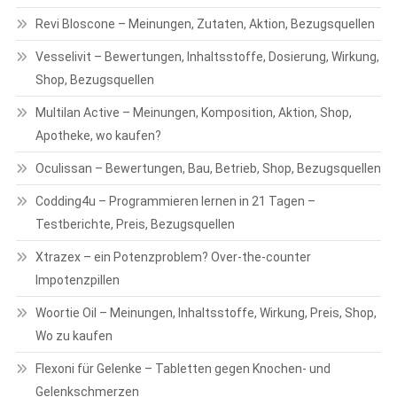
Revi Bloscone – Meinungen, Zutaten, Aktion, Bezugsquellen
Vesselivit – Bewertungen, Inhaltsstoffe, Dosierung, Wirkung,
Shop, Bezugsquellen
Multilan Active – Meinungen, Komposition, Aktion, Shop,
Apotheke, wo kaufen?
Oculissan – Bewertungen, Bau, Betrieb, Shop, Bezugsquellen
Codding4u – Programmieren lernen in 21 Tagen –
Testberichte, Preis, Bezugsquellen
Xtrazex – ein Potenzproblem? Over-the-counter
Impotenzpillen
Woortie Oil – Meinungen, Inhaltsstoffe, Wirkung, Preis, Shop,
Wo zu kaufen
Flexoni für Gelenke – Tabletten gegen Knochen- und
Gelenkschmerzen