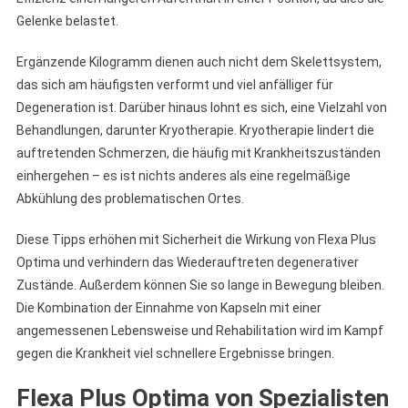
Gelenke belastet.
Ergänzende Kilogramm dienen auch nicht dem Skelettsystem,
das sich am häufigsten verformt und viel anfälliger für
Degeneration ist. Darüber hinaus lohnt es sich, eine Vielzahl von
Behandlungen, darunter Kryotherapie. Kryotherapie lindert die
auftretenden Schmerzen, die häufig mit Krankheitszuständen
einhergehen – es ist nichts anderes als eine regelmäßige
Abkühlung des problematischen Ortes.
Diese Tipps erhöhen mit Sicherheit die Wirkung von Flexa Plus
Optima und verhindern das Wiederauftreten degenerativer
Zustände. Außerdem können Sie so lange in Bewegung bleiben.
Die Kombination der Einnahme von Kapseln mit einer
angemessenen Lebensweise und Rehabilitation wird im Kampf
gegen die Krankheit viel schnellere Ergebnisse bringen.
Flexa Plus Optima von Spezialisten