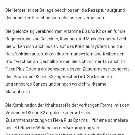
Die Hersteller der Beilage beschlossen, die Rezeptur aufgrund
der neuesten Forschungsergebnisse zu verbessern.
Die gleichzeitig verabreichten Vitamine D3 und K2 seien für die
Regeneration von Gelenken, Knochen und Muskeln unersetzlich.
Sie wirken sich auch positiv auf das Kreislaufsystem und die
Herzfunktion aus, stärken das Immunsystem und treiben den
Stoffwechsel an. Deshalb können Sie sich momentan auch für
Flexa Plus Optima entscheiden, dessen Zusammensetzung mit
den Vitaminen D3 und K2 angereichert ist. Sie bilden ein
untrennbares Ganzes und bringen wirklich wirksame
Maßnahmen.
Die Kombination der Inhaltsstoffe der vorherigen Formel mit den
Vitaminen D3 und K2 ergab die unersetzliche
Zusammensetzung von Flexa Plus Optima – für eine schnellere
und effektivere Wirkung bei der Bekämpfung von