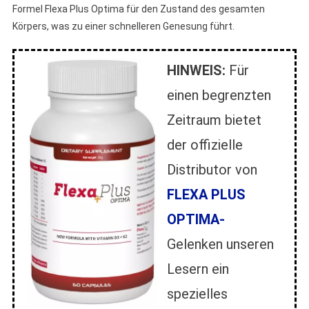
Formel Flexa Plus Optima für den Zustand des gesamten
Körpers, was zu einer schnelleren Genesung führt.
HINWEIS:
Für
einen begrenzten
Zeitraum bietet
der offizielle
Distributor von
FLEXA PLUS
OPTIMA-
Gelenken unseren
Lesern ein
spezielles