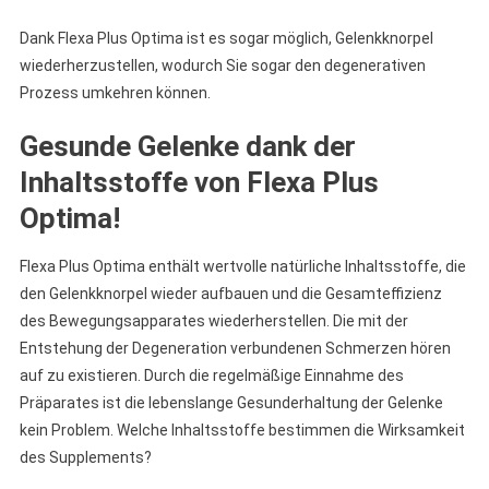
Dank Flexa Plus Optima ist es sogar möglich, Gelenkknorpel
wiederherzustellen, wodurch Sie sogar den degenerativen
Prozess umkehren können.
Gesunde Gelenke dank der
Inhaltsstoffe von Flexa Plus
Optima!
Flexa Plus Optima enthält wertvolle natürliche Inhaltsstoffe, die
den Gelenkknorpel wieder aufbauen und die Gesamteffizienz
des Bewegungsapparates wiederherstellen. Die mit der
Entstehung der Degeneration verbundenen Schmerzen hören
auf zu existieren. Durch die regelmäßige Einnahme des
Präparates ist die lebenslange Gesunderhaltung der Gelenke
kein Problem. Welche Inhaltsstoffe bestimmen die Wirksamkeit
des Supplements?