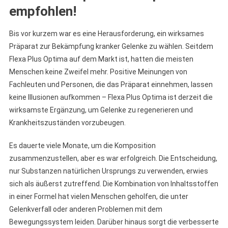
empfohlen!
Bis vor kurzem war es eine Herausforderung, ein wirksames
Präparat zur Bekämpfung kranker Gelenke zu wählen. Seitdem
Flexa Plus Optima auf dem Markt ist, hatten die meisten
Menschen keine Zweifel mehr. Positive Meinungen von
Fachleuten und Personen, die das Präparat einnehmen, lassen
keine Illusionen aufkommen – Flexa Plus Optima ist derzeit die
wirksamste Ergänzung, um Gelenke zu regenerieren und
Krankheitszuständen vorzubeugen.
Es dauerte viele Monate, um die Komposition
zusammenzustellen, aber es war erfolgreich. Die Entscheidung,
nur Substanzen natürlichen Ursprungs zu verwenden, erwies
sich als äußerst zutreffend. Die Kombination von Inhaltsstoffen
in einer Formel hat vielen Menschen geholfen, die unter
Gelenkverfall oder anderen Problemen mit dem
Bewegungssystem leiden. Darüber hinaus sorgt die verbesserte