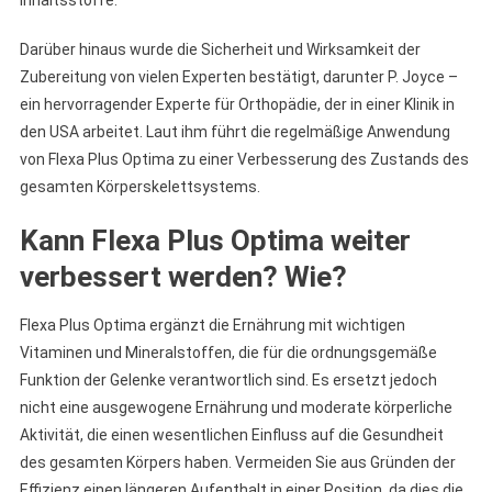
Inhaltsstoffe.
Darüber hinaus wurde die Sicherheit und Wirksamkeit der
Zubereitung von vielen Experten bestätigt, darunter P. Joyce –
ein hervorragender Experte für Orthopädie, der in einer Klinik in
den USA arbeitet. Laut ihm führt die regelmäßige Anwendung
von Flexa Plus Optima zu einer Verbesserung des Zustands des
gesamten Körperskelettsystems.
Kann Flexa Plus Optima weiter
verbessert werden? Wie?
Flexa Plus Optima ergänzt die Ernährung mit wichtigen
Vitaminen und Mineralstoffen, die für die ordnungsgemäße
Funktion der Gelenke verantwortlich sind. Es ersetzt jedoch
nicht eine ausgewogene Ernährung und moderate körperliche
Aktivität, die einen wesentlichen Einfluss auf die Gesundheit
des gesamten Körpers haben. Vermeiden Sie aus Gründen der
Effizienz einen längeren Aufenthalt in einer Position, da dies die