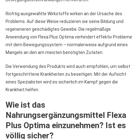
Richtig ausgewählte Wirkstoffe wirken an der Ursache des
Problems. Auf diese Weise reduzieren sie seine Bildung und
regenerieren geschädigtes Gewebe. Die regelmäßige
Anwendung von Flexa Plus Optima verhindert effektiv Probleme
mit dem Bewegungssystem – normalerweise aufgrund eines
Mangels an den am meisten benötigten Zutaten.
Die Verwendung des Produkts wird auch empfohlen, um selbst
fortgeschrittene Krankheiten zu beseitigen. Mit der Aufsicht
eines Spezialisten wird es sicherlich im Kampf gegen die
Krankheit helfen.
Wie ist das
Nahrungsergänzungsmittel Flexa
Plus Optima einzunehmen? Ist es
völlig sicher?