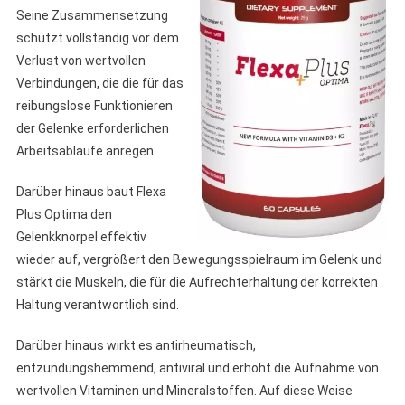
Seine Zusammensetzung
schützt vollständig vor dem
Verlust von wertvollen
Verbindungen, die die für das
reibungslose Funktionieren
der Gelenke erforderlichen
Arbeitsabläufe anregen.
Darüber hinaus baut Flexa
Plus Optima den
Gelenkknorpel effektiv
wieder auf, vergrößert den Bewegungsspielraum im Gelenk und
stärkt die Muskeln, die für die Aufrechterhaltung der korrekten
Haltung verantwortlich sind.
Darüber hinaus wirkt es antirheumatisch,
entzündungshemmend, antiviral und erhöht die Aufnahme von
wertvollen Vitaminen und Mineralstoffen. Auf diese Weise