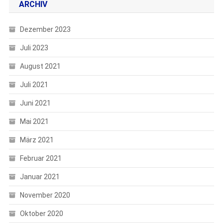
ARCHIV
Dezember 2023
Juli 2023
August 2021
Juli 2021
Juni 2021
Mai 2021
März 2021
Februar 2021
Januar 2021
November 2020
Oktober 2020