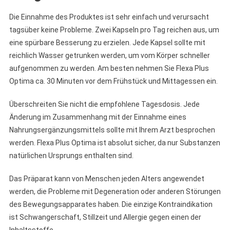
Die Einnahme des Produktes ist sehr einfach und verursacht
tagsüber keine Probleme. Zwei Kapseln pro Tag reichen aus, um
eine spürbare Besserung zu erzielen. Jede Kapsel sollte mit
reichlich Wasser getrunken werden, um vom Körper schneller
aufgenommen zu werden. Am besten nehmen Sie Flexa Plus
Optima ca. 30 Minuten vor dem Frühstück und Mittagessen ein.
Überschreiten Sie nicht die empfohlene Tagesdosis. Jede
Änderung im Zusammenhang mit der Einnahme eines
Nahrungsergänzungsmittels sollte mit Ihrem Arzt besprochen
werden. Flexa Plus Optima ist absolut sicher, da nur Substanzen
natürlichen Ursprungs enthalten sind.
Das Präparat kann von Menschen jeden Alters angewendet
werden, die Probleme mit Degeneration oder anderen Störungen
des Bewegungsapparates haben. Die einzige Kontraindikation
ist Schwangerschaft, Stillzeit und Allergie gegen einen der