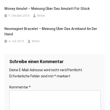
Money Amulet – Meinung Über Das Amulett Für Glück
9. Oktober 2018
Writer
Neomagnet Bracelet – Meinung Über Das Armband An Der
Hand
4. Juli 2019
Writer
Schreibe einen Kommentar
Deine E-Mail-Adresse wird nicht veröffentlicht.
Erforderliche Felder sind mit
*
markiert
Kommentar
*