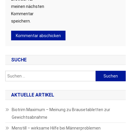
meinen nächsten
Kommentar
speichern.
SUCHE
Suchen
nach:
AKTUELLE ARTIKEL
Biotrim Maximum – Meinung zu Brausetabletten zur
Gewichtsabnahme
Menstill – wirksame Hilfe bei Männerproblemen