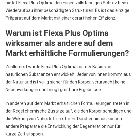
bietet Flexa Plus Optima den Fugen vollständigen Schutz beim
Wiederaufbau ihrer beschädigten Strukturen. Es ist das einzige
Präparat auf dem Markt mit einer derart hohen Effizienz.
Warum ist Flexa Plus Optima
wirksamer als andere auf dem
Markt erhältliche Formulierungen?
Zuallererst wurde Flexa Plus Optima auf der Basis von
natürlichen Substanzen entwickelt. Jeder von ihnen kommt aus
der Natur und ist völlig sicher für den Körper, verursacht keine
Nebenwirkungen und bringt greifbare Ergebnisse.
In anderen auf dem Markt erhältlichen Formulierungen treten in
der Regel chemische Zusätze auf, die den Körper schädigen und
die Wirkung von Nährstoffen stören. Darüber hinaus können
andere Präparate die Entwicklung der Degeneration nur für
kurze Zeit stoppen.