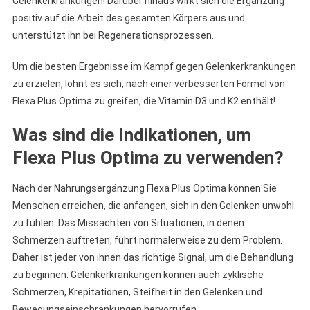
Gelenkerkrankungen! Darüber hinaus wirkt sich die Ergänzung
positiv auf die Arbeit des gesamten Körpers aus und
unterstützt ihn bei Regenerationsprozessen.
Um die besten Ergebnisse im Kampf gegen Gelenkerkrankungen
zu erzielen, lohnt es sich, nach einer verbesserten Formel von
Flexa Plus Optima zu greifen, die Vitamin D3 und K2 enthält!
Was sind die Indikationen, um
Flexa Plus Optima zu verwenden?
Nach der Nahrungsergänzung Flexa Plus Optima können Sie
Menschen erreichen, die anfangen, sich in den Gelenken unwohl
zu fühlen. Das Missachten von Situationen, in denen
Schmerzen auftreten, führt normalerweise zu dem Problem.
Daher ist jeder von ihnen das richtige Signal, um die Behandlung
zu beginnen. Gelenkerkrankungen können auch zyklische
Schmerzen, Krepitationen, Steifheit in den Gelenken und
Bewegungseinschränkungen hervorrufen.