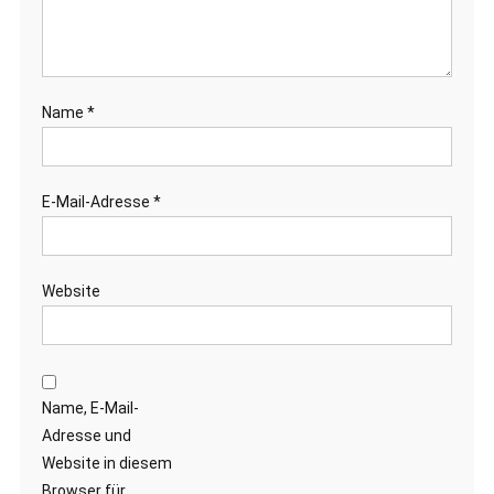
Name
*
E-Mail-Adresse
*
Website
Name, E-Mail-
Adresse und
Website in diesem
Browser für