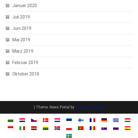
Januar 2020
Juli 2019
Juni 2019
Mai 2019
März 2019
Februar 2019
Oktober 2018
|
Theme: News Portal by
Mystery Themes
.