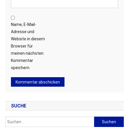
Name, E-Mail-
Adresse und
Website in diesem
Browser für
meinen nächsten
Kommentar
speichern.
SUCHE
Suchen
nach: