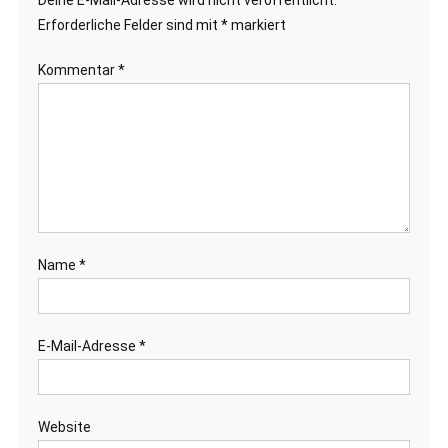
Deine E-Mail-Adresse wird nicht veröffentlicht.
Erforderliche Felder sind mit
*
markiert
Kommentar
*
Name
*
E-Mail-Adresse
*
Website