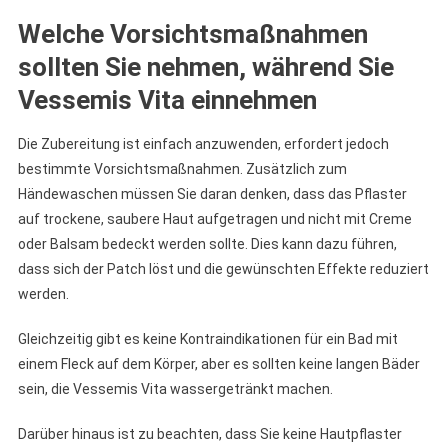
Welche Vorsichtsmaßnahmen
sollten Sie nehmen, während Sie
Vessemis Vita einnehmen
Die Zubereitung ist einfach anzuwenden, erfordert jedoch
bestimmte Vorsichtsmaßnahmen. Zusätzlich zum
Händewaschen müssen Sie daran denken, dass das Pflaster
auf trockene, saubere Haut aufgetragen und nicht mit Creme
oder Balsam bedeckt werden sollte. Dies kann dazu führen,
dass sich der Patch löst und die gewünschten Effekte reduziert
werden.
Gleichzeitig gibt es keine Kontraindikationen für ein Bad mit
einem Fleck auf dem Körper, aber es sollten keine langen Bäder
sein, die Vessemis Vita wassergetränkt machen.
Darüber hinaus ist zu beachten, dass Sie keine Hautpflaster