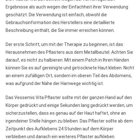
Ergebnisse als auch wegen der Einfachheit ihrer Verwendung
geschätzt. Die Verwendung ist einfach, obwohl die
Gebrauchsinformation des Herstellers eine detaillierte
Beschreibung enthält, die Sie immer erreichen können.
Der erste Schritt, um mit der Therapie zu beginnen, ist das
Herausnehmen des Pflasters aus dem Metallbeutel. Achten Sie
darauf, es nicht zu halbieren. Mit einem Patch in Ihren Händen
können Sie es auf gereinigte und getrocknete Haut kleben. Nicht
an einem zufälligen Ort, sondern im oberen Teil des Abdomens,
was aufgrund der Nähe der Harnwege wichtig ist.
Das Vessemis Vita Pflaster sollte mit der ganzen Hand auf den
Körper gedrückt und einige Sekunden lang gedrückt werden, um
sicherzustellen, dass es genau auf der Haut haftet, ohne an
irgendeiner Stelle hängen zu bleiben. Das Pflaster sollte ab dem
Zeitpunkt des Aufklebens 24 Stunden auf dem Körper
verbleiben und danach ein weiteres Pflaster aufkleben.