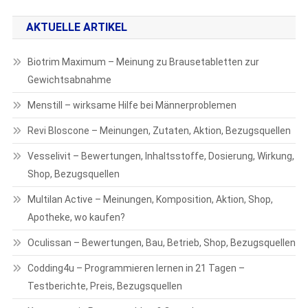
AKTUELLE ARTIKEL
Biotrim Maximum – Meinung zu Brausetabletten zur
Gewichtsabnahme
Menstill – wirksame Hilfe bei Männerproblemen
Revi Bloscone – Meinungen, Zutaten, Aktion, Bezugsquellen
Vesselivit – Bewertungen, Inhaltsstoffe, Dosierung, Wirkung,
Shop, Bezugsquellen
Multilan Active – Meinungen, Komposition, Aktion, Shop,
Apotheke, wo kaufen?
Oculissan – Bewertungen, Bau, Betrieb, Shop, Bezugsquellen
Codding4u – Programmieren lernen in 21 Tagen –
Testberichte, Preis, Bezugsquellen