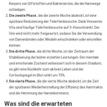
Körpers von Giftstoffen und Bakterien bei, die die Harnwege
schädigen.
Die zweite Phase
, die die zweite Woche abdeckt, ist eine
spürbare Reduzierung der Toilettenbesuche. Dank Vessemis
Vita sind häufige Toilettenbesuche auf 3-4 beschränkt. Der
Urin wird nicht mehr freigesetzt, sodass Sie die Verwendung
von Damenbinden oder Windeln einschränken oder einstellen
können.
Die dritte Phase
, die dritte Woche, ist der Zeitraum der
Stabilisierung der bisher erzielten Leistungen. Der mentale
und emotionale Zustand verbessert sich in diesem Stadium,
es gibt eine Rückkehr zum aktiven Leben und der
Cortisolspiegel im Blut sinkt um 73%.
Die vierte Phase
, die die vierte Woche abdeckt, ist die Zeit
der spürbaren Wiederherstellung der Effizienz des Harntrakts
und der Hemmung der Harninkontinenz.
Was sind die erwarteten