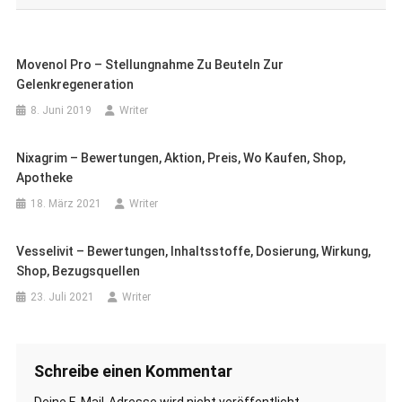
Movenol Pro – Stellungnahme Zu Beuteln Zur
Gelenkregeneration
8. Juni 2019
Writer
Nixagrim – Bewertungen, Aktion, Preis, Wo Kaufen, Shop,
Apotheke
18. März 2021
Writer
Vesselivit – Bewertungen, Inhaltsstoffe, Dosierung, Wirkung,
Shop, Bezugsquellen
23. Juli 2021
Writer
Schreibe einen Kommentar