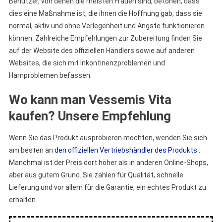
Benutzer, von denen die meisten Frauen sind, betonen, dass
dies eine Maßnahme ist, die ihnen die Hoffnung gab, dass sie
normal, aktiv und ohne Verlegenheit und Ängste funktionieren
können. Zahlreiche Empfehlungen zur Zubereitung finden Sie
auf der Website des offiziellen Händlers sowie auf anderen
Websites, die sich mit Inkontinenzproblemen und
Harnproblemen befassen.
Wo kann man Vessemis Vita
kaufen? Unsere Empfehlung
Wenn Sie das Produkt ausprobieren möchten, wenden Sie sich
am besten an
den offiziellen Vertriebshändler des Produkts
.
Manchmal ist der Preis dort höher als in anderen Online-Shops,
aber aus gutem Grund. Sie zahlen für Qualität, schnelle
Lieferung und vor allem für die Garantie, ein echtes Produkt zu
erhalten.