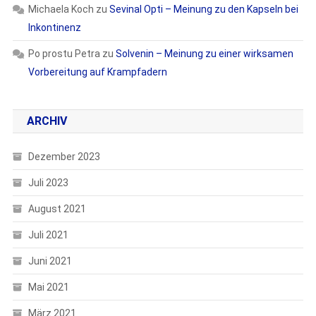
Michaela Koch
zu
Sevinal Opti – Meinung zu den Kapseln bei
Inkontinenz
Po prostu Petra
zu
Solvenin – Meinung zu einer wirksamen
Vorbereitung auf Krampfadern
ARCHIV
Dezember 2023
Juli 2023
August 2021
Juli 2021
Juni 2021
Mai 2021
März 2021