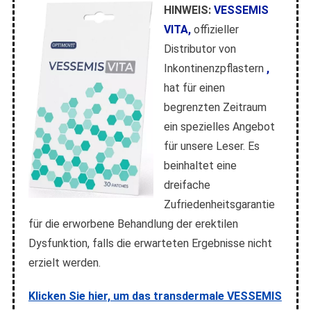
HINWEIS:
VESSEMIS
VITA,
offizieller
Distributor von
Inkontinenzpflastern
,
hat für einen
begrenzten Zeitraum
ein spezielles Angebot
für unsere Leser. Es
beinhaltet eine
dreifache
Zufriedenheitsgarantie
für die erworbene Behandlung der erektilen
Dysfunktion, falls die erwarteten Ergebnisse nicht
erzielt werden.
Klicken Sie hier, um das transdermale VESSEMIS