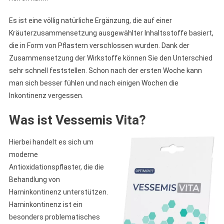
Es ist eine völlig natürliche Ergänzung, die auf einer
Kräuterzusammensetzung ausgewählter Inhaltsstoffe basiert,
die in Form von Pflastern verschlossen wurden. Dank der
Zusammensetzung der Wirkstoffe können Sie den Unterschied
sehr schnell feststellen. Schon nach der ersten Woche kann
man sich besser fühlen und nach einigen Wochen die
Inkontinenz vergessen.
Was ist Vessemis Vita?
Hierbei handelt es sich um
moderne
Antioxidationspflaster, die die
Behandlung von
Harninkontinenz unterstützen.
Harninkontinenz ist ein
besonders problematisches