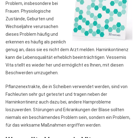
Problem, insbesondere bei
Frauen. Physiologische
Zustände, Geburten und
Wechseljahre verursachen
dieses Problem häufig und
erkennen es häufig als peinlich
genug an, dass sie es nicht dem Arzt melden. Harninkontinenz
kann die Lebensqualität erheblich beeinträchtigen. Vessemis
Vita stellt es wieder her und ermöglicht es Ihnen, mit diesen
Beschwerden umzugehen.
Pflanzenextrakte, die in Scheiben verwendet werden, sind von
Fachleuten sehr gut getestet und tragen neben der
Harninkontinenz auch dazu bei, andere Harnprobleme
loszuwerden. Störungen und Erkrankungen der Blase sollten
niemals ein beschämendes Problem sein, sondern ein Problem,
für das wirksame Maßnahmen ergriffen werden.