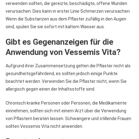
verwenden sollten, die gereizte, beschädigte, offene Wunden
verursachen. Dies kann in erster Linie Schmerzen verursachen.
Wenn die Substanzen aus dem Pflaster zufällig in den Augen
sind, spülen Sie sie sofort mit kaltem Wasser aus.
Gibt es Gegenanzeigen für die
Anwendung von Vessemis Vita?
Aufgrund ihrer Zusammensetzung gelten die Pflaster nicht als
gesundheitsgefährdend, es sollten jedoch einige Punkte
beachtet werden. Verwenden Sie die Pflaster nicht, wenn Sie
allergisch gegen einen der Inhaltsstoffe sind.
Chronisch kranke Personen oder Personen, die Medikamente
einnehmen, sollten sich mit einem Arzt über die Verwendung
von Pflastern beraten lassen. Schwangere und stillende Frauen
sollten Vessemis Vita nicht anwenden.