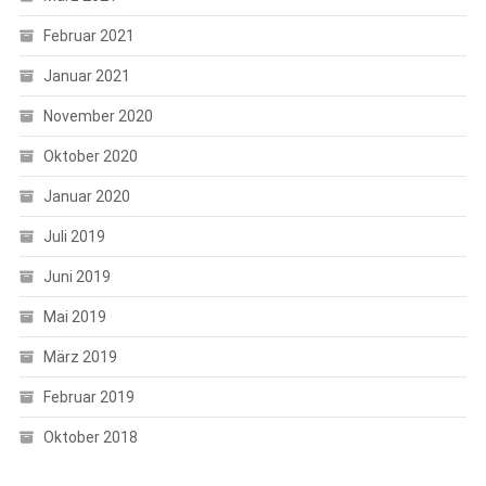
Februar 2021
Januar 2021
November 2020
Oktober 2020
Januar 2020
Juli 2019
Juni 2019
Mai 2019
März 2019
Februar 2019
Oktober 2018