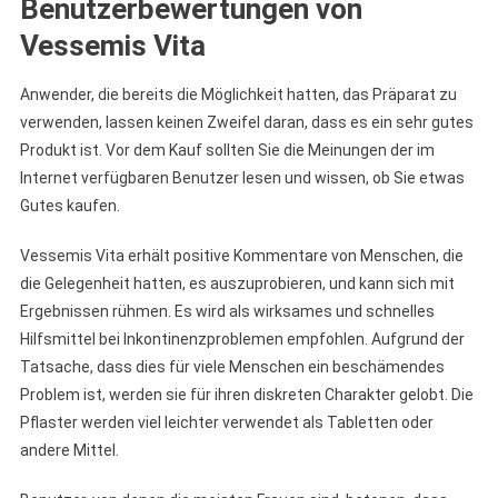
Benutzerbewertungen von
Vessemis Vita
Anwender, die bereits die Möglichkeit hatten, das Präparat zu
verwenden, lassen keinen Zweifel daran, dass es ein sehr gutes
Produkt ist. Vor dem Kauf sollten Sie die Meinungen der im
Internet verfügbaren Benutzer lesen und wissen, ob Sie etwas
Gutes kaufen.
Vessemis Vita erhält positive Kommentare von Menschen, die
die Gelegenheit hatten, es auszuprobieren, und kann sich mit
Ergebnissen rühmen. Es wird als wirksames und schnelles
Hilfsmittel bei Inkontinenzproblemen empfohlen. Aufgrund der
Tatsache, dass dies für viele Menschen ein beschämendes
Problem ist, werden sie für ihren diskreten Charakter gelobt. Die
Pflaster werden viel leichter verwendet als Tabletten oder
andere Mittel.