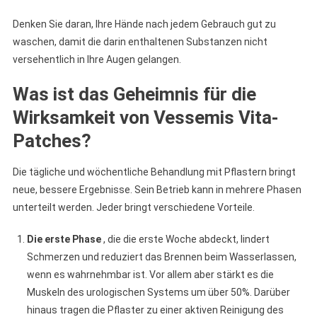
Denken Sie daran, Ihre Hände nach jedem Gebrauch gut zu
waschen, damit die darin enthaltenen Substanzen nicht
versehentlich in Ihre Augen gelangen.
Was ist das Geheimnis für die
Wirksamkeit von Vessemis Vita-
Patches?
Die tägliche und wöchentliche Behandlung mit Pflastern bringt
neue, bessere Ergebnisse. Sein Betrieb kann in mehrere Phasen
unterteilt werden. Jeder bringt verschiedene Vorteile.
Die erste Phase
, die die erste Woche abdeckt, lindert
Schmerzen und reduziert das Brennen beim Wasserlassen,
wenn es wahrnehmbar ist. Vor allem aber stärkt es die
Muskeln des urologischen Systems um über 50%. Darüber
hinaus tragen die Pflaster zu einer aktiven Reinigung des