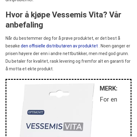
Hvor å kjøpe Vessemis Vita? Vår
anbefaling
Når du bestemmer deg for å prøve produktet, er det best å
besøke
den offisielle distributøren av produktet
. Noen ganger er
prisen høyere der enn i andre nettbutikker, men med god grunn.
Du betaler for kvalitet, rask levering og fremfor alt en garanti for
å motta et ekte produkt.
MERK:
For en