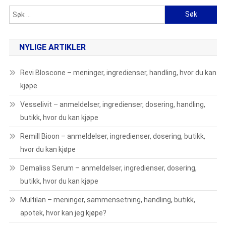
Søk
etter:
NYLIGE ARTIKLER
Revi Bloscone – meninger, ingredienser, handling, hvor du kan
kjøpe
Vesselivit – anmeldelser, ingredienser, dosering, handling,
butikk, hvor du kan kjøpe
Remill Bioon – anmeldelser, ingredienser, dosering, butikk,
hvor du kan kjøpe
Demaliss Serum – anmeldelser, ingredienser, dosering,
butikk, hvor du kan kjøpe
Multilan – meninger, sammensetning, handling, butikk,
apotek, hvor kan jeg kjøpe?