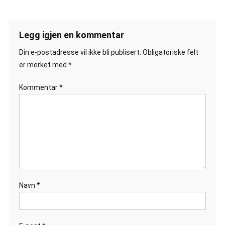
Legg igjen en kommentar
Din e-postadresse vil ikke bli publisert.
Obligatoriske felt
er merket med
*
Kommentar
*
Navn
*