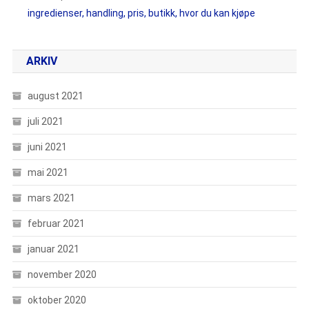
ingredienser, handling, pris, butikk, hvor du kan kjøpe
ARKIV
august 2021
juli 2021
juni 2021
mai 2021
mars 2021
februar 2021
januar 2021
november 2020
oktober 2020