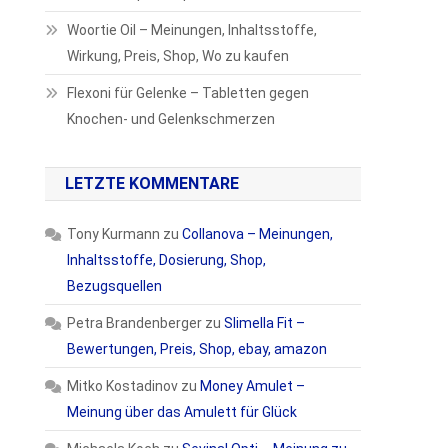
Woortie Oil – Meinungen, Inhaltsstoffe,
Wirkung, Preis, Shop, Wo zu kaufen
Flexoni für Gelenke – Tabletten gegen
Knochen- und Gelenkschmerzen
LETZTE KOMMENTARE
Tony Kurmann
zu
Collanova – Meinungen,
Inhaltsstoffe, Dosierung, Shop,
Bezugsquellen
Petra Brandenberger
zu
Slimella Fit –
Bewertungen, Preis, Shop, ebay, amazon
Mitko Kostadinov
zu
Money Amulet –
Meinung über das Amulett für Glück