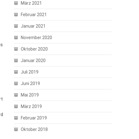
März 2021
Februar 2021
Januar 2021
November 2020
Es
Oktober 2020
Januar 2020
Juli 2019
Juni 2019
Mai 2019
rt
März 2019
rd
Februar 2019
Oktober 2018