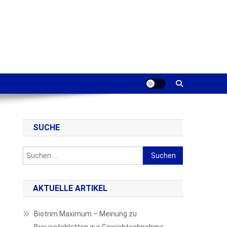
SUCHE
Suchen
nach:
AKTUELLE ARTIKEL
Biotrim Maximum – Meinung zu