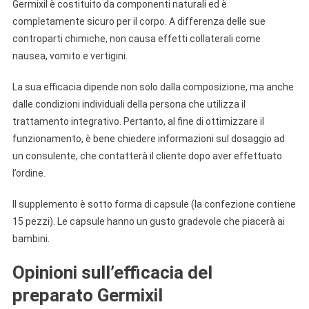
Germixil è costituito da componenti naturali ed è
completamente sicuro per il corpo. A differenza delle sue
controparti chimiche, non causa effetti collaterali come
nausea, vomito e vertigini.
La sua efficacia dipende non solo dalla composizione, ma anche
dalle condizioni individuali della persona che utilizza il
trattamento integrativo. Pertanto, al fine di ottimizzare il
funzionamento, è bene chiedere informazioni sul dosaggio ad
un consulente, che contatterà il cliente dopo aver effettuato
l’ordine.
Il supplemento è sotto forma di capsule (la confezione contiene
15 pezzi). Le capsule hanno un gusto gradevole che piacerà ai
bambini.
Opinioni sull’efficacia del
preparato Germixil