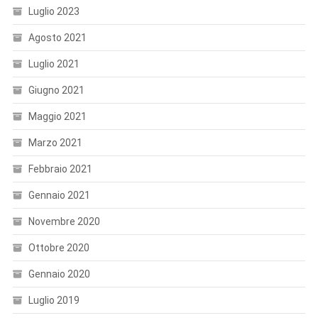
Luglio 2023
Agosto 2021
Luglio 2021
Giugno 2021
Maggio 2021
Marzo 2021
Febbraio 2021
Gennaio 2021
Novembre 2020
Ottobre 2020
Gennaio 2020
Luglio 2019