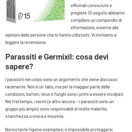
officinali conosciute e
pregiate. Di seguito abbiamo
compilato un compendio di
informazioni, insieme alle
opinioni delle persone che lo hanno utilizzato. Vi invitiamo a
leggere la recensione.
Parassiti e Germixil: cosa devi
sapere?
I parassiti nel corpo sono un argomento che viene discusso
raramente. Non è un tabù, ma per la maggior parte delle
condizioni, batteri, virus e funghi sono i primi a essere incolpati.
Nel frattempo, i vermi (e altro ancora – i parassiti sono un
gruppo più ampio) sono responsabili di molte malattie,
stanchezza cronica e insonnia.
Nonostante l’igiene esemplare, è impossibile proteggersi