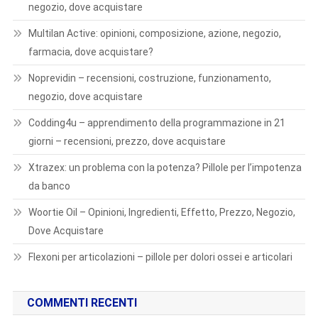
negozio, dove acquistare
Multilan Active: opinioni, composizione, azione, negozio,
farmacia, dove acquistare?
Noprevidin – recensioni, costruzione, funzionamento,
negozio, dove acquistare
Codding4u – apprendimento della programmazione in 21
giorni – recensioni, prezzo, dove acquistare
Xtrazex: un problema con la potenza? Pillole per l’impotenza
da banco
Woortie Oil – Opinioni, Ingredienti, Effetto, Prezzo, Negozio,
Dove Acquistare
Flexoni per articolazioni – pillole per dolori ossei e articolari
COMMENTI RECENTI