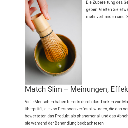
Die Zubereitung des Ge
geben. Gießen Sie etw
mehr vorhanden sind.
Match Slim – Meinungen, Effek
Viele Menschen haben bereits durch das Trinken von 
überprüft, die von Personen verfasst wurden, die das
bewerteten das Produkt als phänomenal, und das Abne
sie während der Behandlung beobachteten: