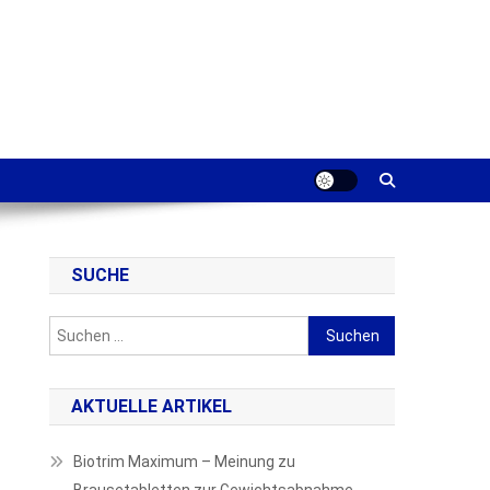
SUCHE
Suchen
nach:
AKTUELLE ARTIKEL
Biotrim Maximum – Meinung zu