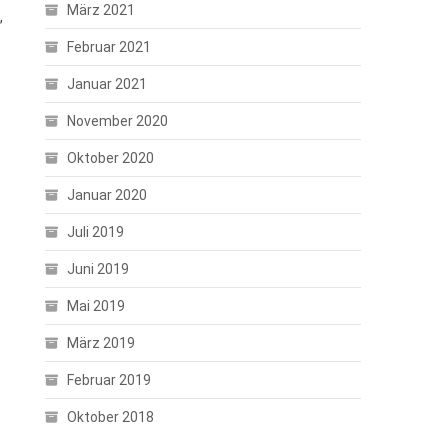
März 2021
,
Februar 2021
Januar 2021
November 2020
Oktober 2020
Januar 2020
Juli 2019
Juni 2019
Mai 2019
März 2019
Februar 2019
Oktober 2018