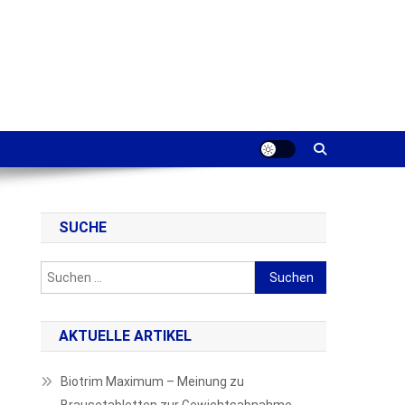
SUCHE
Suchen
nach:
AKTUELLE ARTIKEL
Biotrim Maximum – Meinung zu