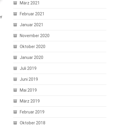
März 2021
Februar 2021
er
Januar 2021
November 2020
Oktober 2020
Januar 2020
Juli 2019
Juni 2019
Mai 2019
März 2019
Februar 2019
Oktober 2018