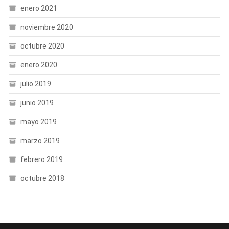
enero 2021
noviembre 2020
octubre 2020
enero 2020
julio 2019
junio 2019
mayo 2019
marzo 2019
febrero 2019
octubre 2018