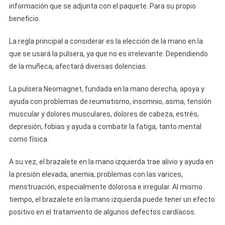
información que se adjunta con el paquete. Para su propio
beneficio.
La regla principal a considerar es la elección de la mano en la
que se usará la pulsera, ya que no es irrelevante. Dependiendo
de la muñeca, afectará diversas dolencias.
La pulsera Neomagnet, fundada en la mano derecha, apoya y
ayuda con problemas de reumatismo, insomnio, asma, tensión
muscular y dolores musculares, dolores de cabeza, estrés,
depresión, fobias y ayuda a combatir la fatiga, tanto mental
como física.
A su vez, el brazalete en la mano izquierda trae alivio y ayuda en
la presión elevada, anemia, problemas con las varices,
menstruación, especialmente dolorosa e irregular. Al mismo
tiempo, el brazalete en la mano izquierda puede tener un efecto
positivo en el tratamiento de algunos defectos cardíacos.