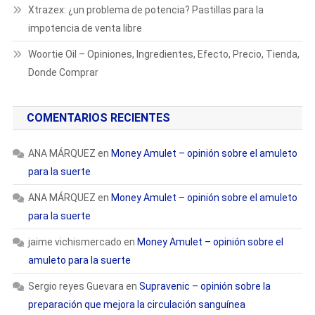
Xtrazex: ¿un problema de potencia? Pastillas para la
impotencia de venta libre
Woortie Oil – Opiniones, Ingredientes, Efecto, Precio, Tienda,
Donde Comprar
COMENTARIOS RECIENTES
ANA MÁRQUEZ
en
Money Amulet – opinión sobre el amuleto
para la suerte
ANA MÁRQUEZ
en
Money Amulet – opinión sobre el amuleto
para la suerte
jaime vichismercado
en
Money Amulet – opinión sobre el
amuleto para la suerte
Sergio reyes Guevara
en
Supravenic – opinión sobre la
preparación que mejora la circulación sanguínea