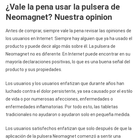
¿Vale la pena usar la pulsera de
Neomagnet? Nuestra opinion
Antes de comprar, siempre vale la pena revisar las opiniones de
los usuarios en Internet. Siempre hay alguien que ya ha usado el
producto y puede decir algo más sobre él. La pulsera de
Neomagnet no es diferente. En Internet puede encontrar en su
mayoría declaraciones positivas, lo que es una buena señal del
producto y sus propiedades.
Los usuarios y los usuarios enfatizan que durante años han
luchado contra el dolor persistente, ya sea causado por el estilo
de vida o por numerosas afecciones, enfermedades o
enfermedades inflamatorias. Por todo esto, las tabletas
tradicionales no ayudaron o ayudaron solo en pequeña medida.
Los usuarios satisfechos enfatizan que solo después de que la
aplicación de la pulsera Neomagnet comenzó a sentir una