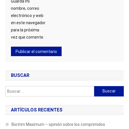
Guarda mi
nombre, correo
electrónico y web
en este navegador
para la próxima
vez que comente.
BUSCAR
Buscar:
ARTÍCULOS RECIENTES
Biotrim Maximum – opinión sobre los comprimidos