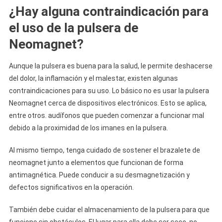
¿Hay alguna contraindicación para
el uso de la pulsera de
Neomagnet?
Aunque la pulsera es buena para la salud, le permite deshacerse
del dolor, la inflamación y el malestar, existen algunas
contraindicaciones para su uso. Lo básico no es usar la pulsera
Neomagnet cerca de dispositivos electrónicos. Esto se aplica,
entre otros. audífonos que pueden comenzar a funcionar mal
debido a la proximidad de los imanes en la pulsera.
Al mismo tiempo, tenga cuidado de sostener el brazalete de
neomagnet junto a elementos que funcionan de forma
antimagnética. Puede conducir a su desmagnetización y
defectos significativos en la operación.
También debe cuidar el almacenamiento de la pulsera para que