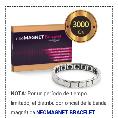
NOTA:
Por un período de tiempo
limitado, el distribuidor oficial de la banda
magnética
NEOMAGNET BRACELET