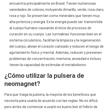
encuentra principalmente en Brasil. Tienen numerosas
variedades de colores, incluyendo Amarillo, verde, rosa claro,
rosa y rojo. Se presentan como minerales que tienen muy
alta potencia y energía. Esta energía puede ser transmitida
al cuerpo humano causando el inicio de procesos de
curación en su cuerpo. Las turmalinas funcionan bien en el
sistema circulatorio, facilitan la limpieza y la regeneración
del cuerpo, alivian el corazón cansado y reducen el riesgo de
agotamiento físico y mental. Además, reducen y previenen
problemas de concentración, memoria, ansiedad e incluso
tienen la capacidad de estimular el metabolismo.
¿Cómo utilizar la pulsera de
neomagnet?
Para que traiga la pulsera, la mayoría de los beneficios que
necesita para usarla de acuerdo con las reglas. No es difícil,
pero antes de comenzar a usarlo es bueno leer el folleto de