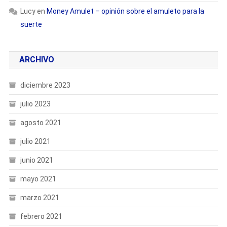
Lucy
en
Money Amulet – opinión sobre el amuleto para la
suerte
ARCHIVO
diciembre 2023
julio 2023
agosto 2021
julio 2021
junio 2021
mayo 2021
marzo 2021
febrero 2021