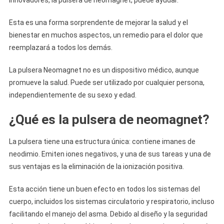
innovadores, la pulsera de neomagnet, puede ayudar.
Esta es una forma sorprendente de mejorar la salud y el
bienestar en muchos aspectos, un remedio para el dolor que
reemplazará a todos los demás.
La pulsera Neomagnet no es un dispositivo médico, aunque
promueve la salud. Puede ser utilizado por cualquier persona,
independientemente de su sexo y edad.
¿Qué es la pulsera de neomagnet?
La pulsera tiene una estructura única: contiene imanes de
neodimio. Emiten iones negativos, y una de sus tareas y una de
sus ventajas es la eliminación de la ionización positiva.
Esta acción tiene un buen efecto en todos los sistemas del
cuerpo, incluidos los sistemas circulatorio y respiratorio, incluso
facilitando el manejo del asma. Debido al diseño y la seguridad