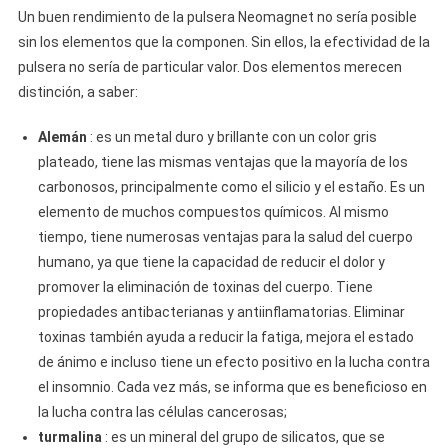
Un buen rendimiento de la pulsera Neomagnet no sería posible
sin los elementos que la componen. Sin ellos, la efectividad de la
pulsera no sería de particular valor. Dos elementos merecen
distinción, a saber:
Alemán
: es un metal duro y brillante con un color gris
plateado, tiene las mismas ventajas que la mayoría de los
carbonosos, principalmente como el silicio y el estaño. Es un
elemento de muchos compuestos químicos. Al mismo
tiempo, tiene numerosas ventajas para la salud del cuerpo
humano, ya que tiene la capacidad de reducir el dolor y
promover la eliminación de toxinas del cuerpo. Tiene
propiedades antibacterianas y antiinflamatorias. Eliminar
toxinas también ayuda a reducir la fatiga, mejora el estado
de ánimo e incluso tiene un efecto positivo en la lucha contra
el insomnio. Cada vez más, se informa que es beneficioso en
la lucha contra las células cancerosas;
turmalina
: es un mineral del grupo de silicatos, que se