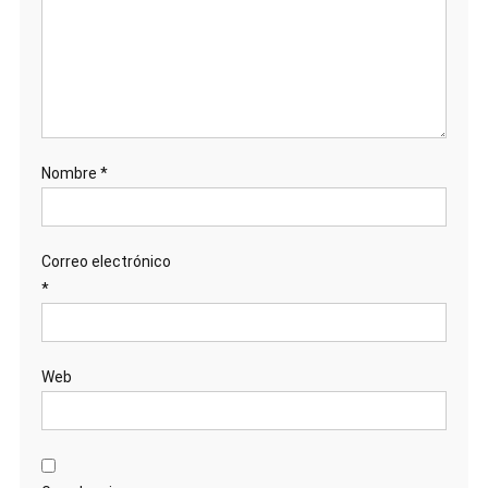
Nombre
*
Correo electrónico
*
Web