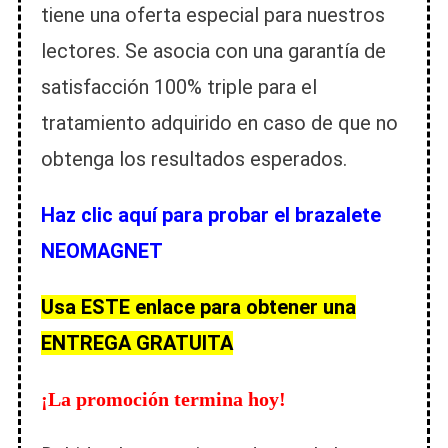
tiene una oferta especial para nuestros
lectores. Se asocia con una garantía de
satisfacción 100% triple para el
tratamiento adquirido en caso de que no
obtenga los resultados esperados.
Haz clic aquí para probar el brazalete
NEOMAGNET
Usa ESTE enlace para obtener una
ENTREGA GRATUITA
¡La promoción termina hoy!