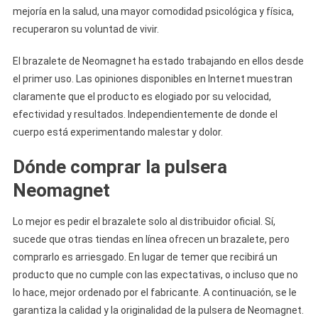
mejoría en la salud, una mayor comodidad psicológica y física,
recuperaron su voluntad de vivir.
El brazalete de Neomagnet ha estado trabajando en ellos desde
el primer uso. Las opiniones disponibles en Internet muestran
claramente que el producto es elogiado por su velocidad,
efectividad y resultados. Independientemente de donde el
cuerpo está experimentando malestar y dolor.
Dónde comprar la pulsera
Neomagnet
Lo mejor es pedir el brazalete solo al distribuidor oficial. Sí,
sucede que otras tiendas en línea ofrecen un brazalete, pero
comprarlo es arriesgado. En lugar de temer que recibirá un
producto que no cumple con las expectativas, o incluso que no
lo hace, mejor ordenado por el fabricante. A continuación, se le
garantiza la calidad y la originalidad de la pulsera de Neomagnet.