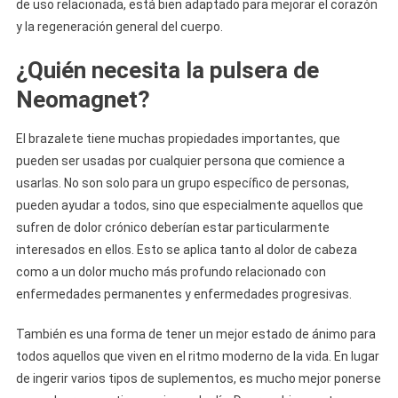
de uso relacionada, está bien adaptado para mejorar el corazón
y la regeneración general del cuerpo.
¿Quién necesita la pulsera de
Neomagnet?
El brazalete tiene muchas propiedades importantes, que
pueden ser usadas por cualquier persona que comience a
usarlas. No son solo para un grupo específico de personas,
pueden ayudar a todos, sino que especialmente aquellos que
sufren de dolor crónico deberían estar particularmente
interesados en ellos. Esto se aplica tanto al dolor de cabeza
como a un dolor mucho más profundo relacionado con
enfermedades permanentes y enfermedades progresivas.
También es una forma de tener un mejor estado de ánimo para
todos aquellos que viven en el ritmo moderno de la vida. En lugar
de ingerir varios tipos de suplementos, es mucho mejor ponerse