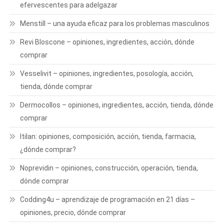
efervescentes para adelgazar
Menstill – una ayuda eficaz para los problemas masculinos
Revi Bloscone – opiniones, ingredientes, acción, dónde
comprar
Vesselivit – opiniones, ingredientes, posología, acción,
tienda, dónde comprar
Dermocollos – opiniones, ingredientes, acción, tienda, dónde
comprar
ltilan: opiniones, composición, acción, tienda, farmacia,
¿dónde comprar?
Noprevidin – opiniones, construcción, operación, tienda,
dónde comprar
Codding4u – aprendizaje de programación en 21 días –
opiniones, precio, dónde comprar