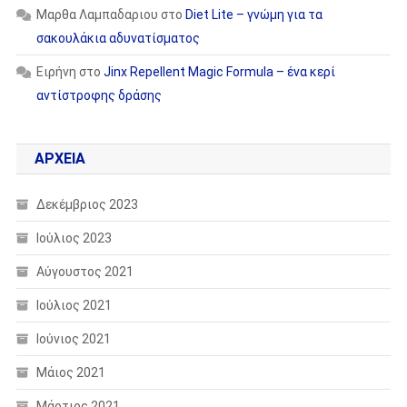
Μαρθα Λαμπαδαριου
στο
Diet Lite – γνώμη για τα
σακουλάκια αδυνατίσματος
Ειρήνη
στο
Jinx Repellent Magic Formula – ένα κερί
αντίστροφης δράσης
ΑΡΧΕΊΑ
Δεκέμβριος 2023
Ιούλιος 2023
Αύγουστος 2021
Ιούλιος 2021
Ιούνιος 2021
Μάιος 2021
Μάρτιος 2021