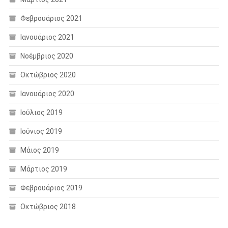
Φεβρουάριος 2021
Ιανουάριος 2021
Νοέμβριος 2020
Οκτώβριος 2020
Ιανουάριος 2020
Ιούλιος 2019
Ιούνιος 2019
Μάιος 2019
Μάρτιος 2019
Φεβρουάριος 2019
Οκτώβριος 2018