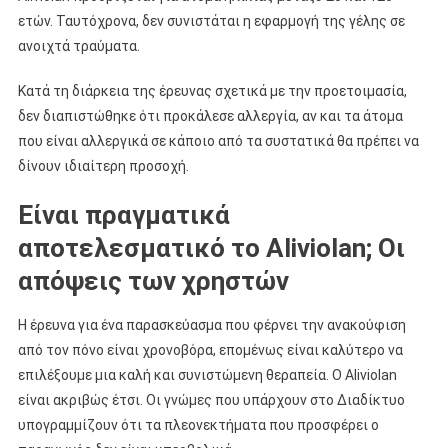
ετών. Ταυτόχρονα, δεν συνιστάται η εφαρμογή της γέλης σε
ανοιχτά τραύματα.
Κατά τη διάρκεια της έρευνας σχετικά με την προετοιμασία,
δεν διαπιστώθηκε ότι προκάλεσε αλλεργία, αν και τα άτομα
που είναι αλλεργικά σε κάποιο από τα συστατικά θα πρέπει να
δίνουν ιδιαίτερη προσοχή.
Είναι πραγματικά
αποτελεσματικό το Aliviolan; Οι
απόψεις των χρηστών
Η έρευνα για ένα παρασκεύασμα που φέρνει την ανακούφιση
από τον πόνο είναι χρονοβόρα, επομένως είναι καλύτερο να
επιλέξουμε μια καλή και συνιστώμενη θεραπεία. Ο Aliviolan
είναι ακριβώς έτσι. Οι γνώμες που υπάρχουν στο Διαδίκτυο
υπογραμμίζουν ότι τα πλεονεκτήματα που προσφέρει ο