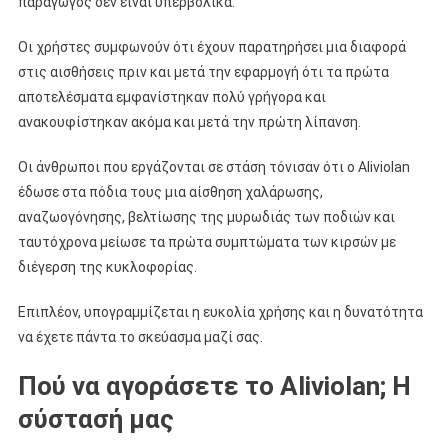
παραγωγός δεν είναι υπερβολικά.
Οι χρήστες συμφωνούν ότι έχουν παρατηρήσει μια διαφορά
στις αισθήσεις πριν και μετά την εφαρμογή ότι τα πρώτα
αποτελέσματα εμφανίστηκαν πολύ γρήγορα και
ανακουφίστηκαν ακόμα και μετά την πρώτη λίπανση.
Οι άνθρωποι που εργάζονται σε στάση τόνισαν ότι ο Aliviolan
έδωσε στα πόδια τους μια αίσθηση χαλάρωσης,
αναζωογόνησης, βελτίωσης της μυρωδιάς των ποδιών και
ταυτόχρονα μείωσε τα πρώτα συμπτώματα των κιρσών με
διέγερση της κυκλοφορίας.
Επιπλέον, υπογραμμίζεται η ευκολία χρήσης και η δυνατότητα
να έχετε πάντα το σκεύασμα μαζί σας.
Πού να αγοράσετε το Aliviolan; Η
σύστασή μας