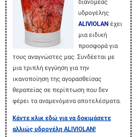
διανομέας
υδρογέλης
ALIVIOLAN
έχει
μια ειδική
προσφορά για
τους αναγνώστες μας. Συνδέεται με
μια τριπλή εγγύηση για την
ικανοποίηση της αγορασθείσας
θεραπείας σε περίπτωση που δεν
φέρει τα αναμενόμενα αποτελέσματα.
Κάντε κλικ εδώ για να δοκιμάσετε
αλλιώς υδρογέλη ALIVIOLAN!