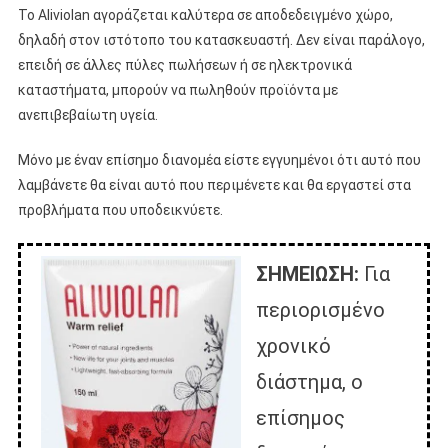
Το Aliviolan αγοράζεται καλύτερα σε αποδεδειγμένο χώρο,
δηλαδή στον ιστότοπο του κατασκευαστή. Δεν είναι παράλογο,
επειδή σε άλλες πύλες πωλήσεων ή σε ηλεκτρονικά
καταστήματα, μπορούν να πωληθούν προϊόντα με
ανεπιβεβαίωτη υγεία.
Μόνο με έναν επίσημο διανομέα είστε εγγυημένοι ότι αυτό που
λαμβάνετε θα είναι αυτό που περιμένετε και θα εργαστεί στα
προβλήματα που υποδεικνύετε.
ΣΗΜΕΙΩΣΗ:
Για
περιορισμένο
χρονικό
διάστημα, ο
επίσημος