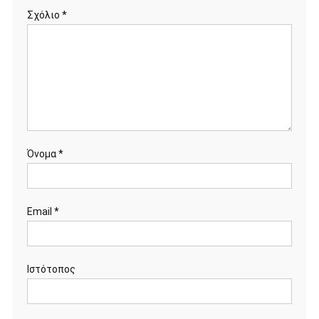
Σχόλιο
*
Όνομα
*
Email
*
Ιστότοπος