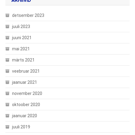
ARHIIVID
detsember 2023
juuli 2023
juuni 2021
mai 2021
märts 2021
veebruar 2021
jaanuar 2021
november 2020
oktoober 2020
jaanuar 2020
juuli 2019