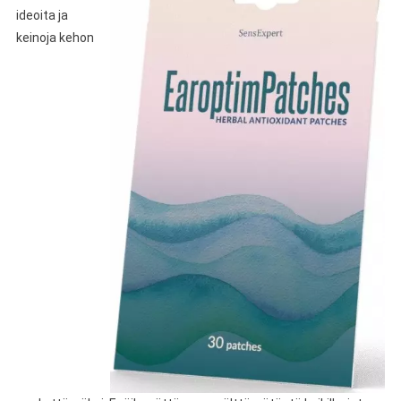
ideoita ja
keinoja kehon