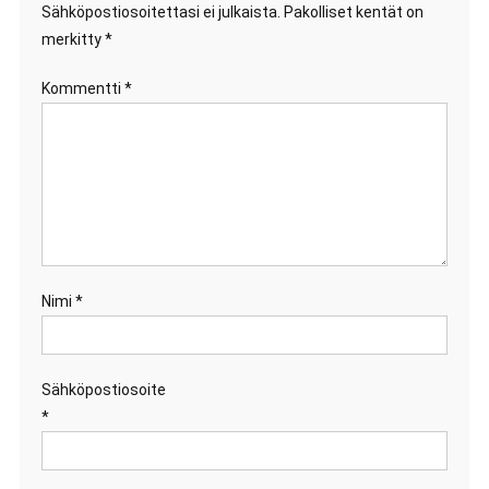
Sähköpostiosoitettasi ei julkaista.
Pakolliset kentät on
merkitty
*
Kommentti
*
Nimi
*
Sähköpostiosoite
*