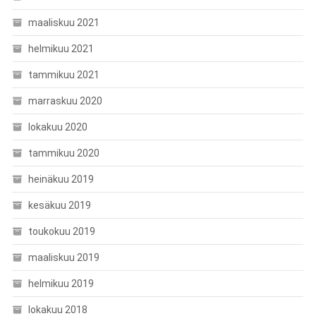
maaliskuu 2021
helmikuu 2021
tammikuu 2021
marraskuu 2020
lokakuu 2020
tammikuu 2020
heinäkuu 2019
kesäkuu 2019
toukokuu 2019
maaliskuu 2019
helmikuu 2019
lokakuu 2018