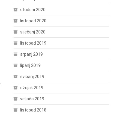
studeni 2020
listopad 2020
siječanj 2020
listopad 2019
srpanj 2019
lipanj 2019
svibanj 2019
e
ožujak 2019
veljača 2019
listopad 2018