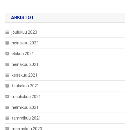
ARKISTOT
joulukuu 2023
heinäkuu 2023
elokuu 2021
heinäkuu 2021
kesäkuu 2021
toukokuu 2021
maaliskuu 2021
helmikuu 2021
tammikuu 2021
marraskuu 2020