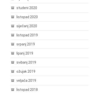
studeni 2020
listopad 2020
siječanj 2020
listopad 2019
srpanj 2019
lipanj 2019
svibanj 2019
ožujak 2019
veljača 2019
listopad 2018