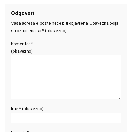
Odgovori
Vaša adresa e-pošte neće biti objavljena.
Obavezna polja
su označena sa
* (obavezno)
Komentar
*
(obavezno)
Ime
* (obavezno)