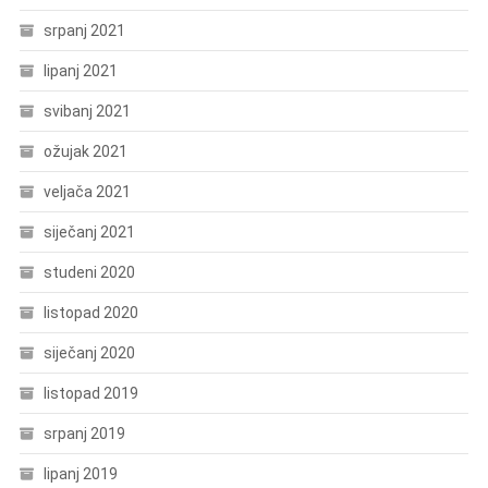
srpanj 2021
lipanj 2021
svibanj 2021
ožujak 2021
veljača 2021
siječanj 2021
studeni 2020
listopad 2020
siječanj 2020
listopad 2019
srpanj 2019
lipanj 2019