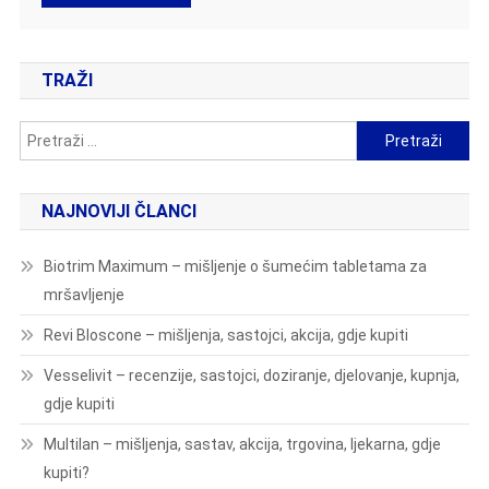
TRAŽI
Pretraži:
NAJNOVIJI ČLANCI
Biotrim Maximum – mišljenje o šumećim tabletama za
mršavljenje
Revi Bloscone – mišljenja, sastojci, akcija, gdje kupiti
Vesselivit – recenzije, sastojci, doziranje, djelovanje, kupnja,
gdje kupiti
Multilan – mišljenja, sastav, akcija, trgovina, ljekarna, gdje
kupiti?