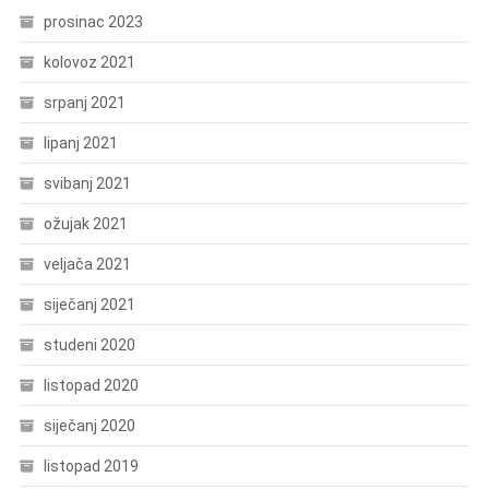
prosinac 2023
kolovoz 2021
srpanj 2021
lipanj 2021
svibanj 2021
ožujak 2021
veljača 2021
siječanj 2021
studeni 2020
listopad 2020
siječanj 2020
listopad 2019