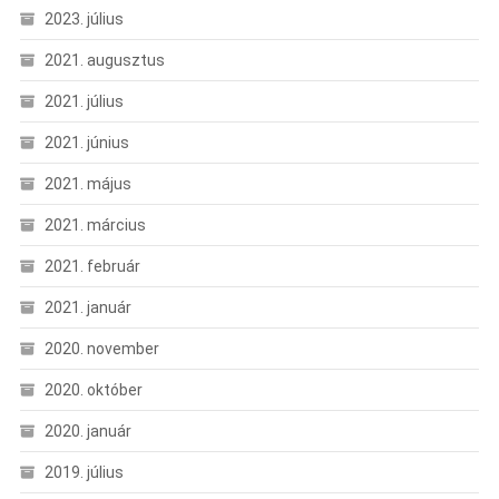
2023. július
2021. augusztus
2021. július
2021. június
2021. május
2021. március
2021. február
2021. január
2020. november
2020. október
2020. január
2019. július