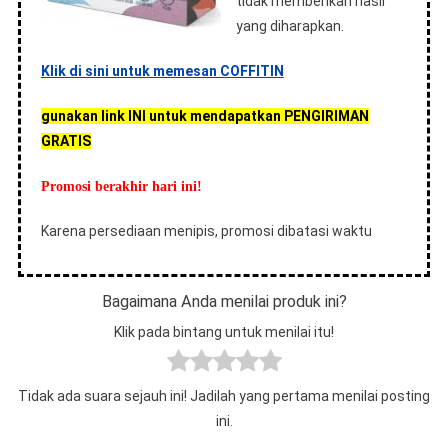
tidak memberikan hasil
yang diharapkan.
Klik di sini untuk memesan COFFITIN
gunakan link INI untuk mendapatkan PENGIRIMAN
GRATIS
Promosi berakhir hari ini!
Karena persediaan menipis, promosi dibatasi waktu
Bagaimana Anda menilai produk ini?
Klik pada bintang untuk menilai itu!
Tidak ada suara sejauh ini! Jadilah yang pertama menilai posting
ini.