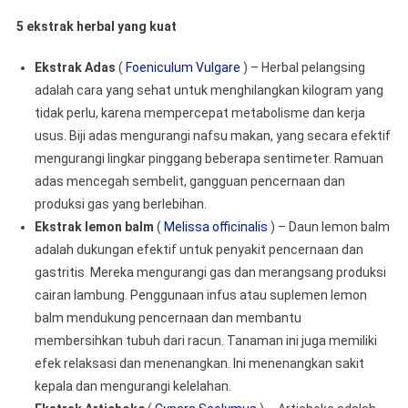
5 ekstrak herbal yang kuat
Ekstrak Adas
(
Foeniculum Vulgare
) – Herbal pelangsing
adalah cara yang sehat untuk menghilangkan kilogram yang
tidak perlu, karena mempercepat metabolisme dan kerja
usus. Biji adas mengurangi nafsu makan, yang secara efektif
mengurangi lingkar pinggang beberapa sentimeter. Ramuan
adas mencegah sembelit, gangguan pencernaan dan
produksi gas yang berlebihan.
Ekstrak lemon balm
(
Melissa officinalis
) – Daun lemon balm
adalah dukungan efektif untuk penyakit pencernaan dan
gastritis. Mereka mengurangi gas dan merangsang produksi
cairan lambung. Penggunaan infus atau suplemen lemon
balm mendukung pencernaan dan membantu
membersihkan tubuh dari racun. Tanaman ini juga memiliki
efek relaksasi dan menenangkan. Ini menenangkan sakit
kepala dan mengurangi kelelahan.