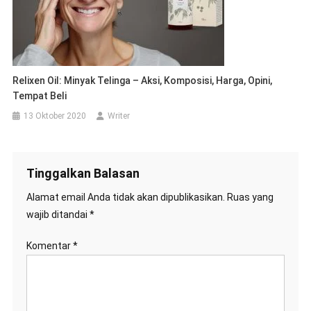
Relixen Oil: Minyak Telinga – Aksi, Komposisi, Harga, Opini,
Tempat Beli
13 Oktober 2020
Writer
Tinggalkan Balasan
Alamat email Anda tidak akan dipublikasikan.
Ruas yang
wajib ditandai
*
Komentar
*