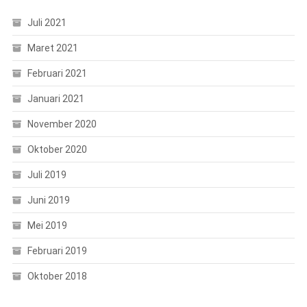
Juli 2021
Maret 2021
Februari 2021
Januari 2021
November 2020
Oktober 2020
Juli 2019
Juni 2019
Mei 2019
Februari 2019
Oktober 2018