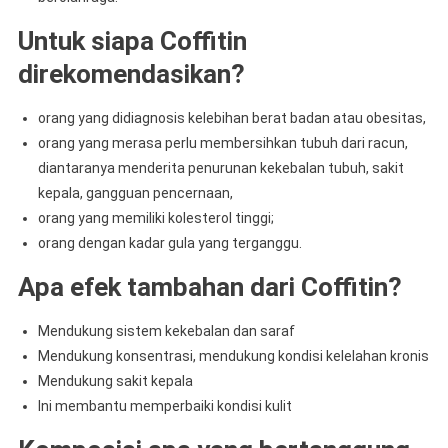
Untuk siapa Coffitin
direkomendasikan?
orang yang didiagnosis kelebihan berat badan atau obesitas,
orang yang merasa perlu membersihkan tubuh dari racun,
diantaranya menderita penurunan kekebalan tubuh, sakit
kepala, gangguan pencernaan,
orang yang memiliki kolesterol tinggi;
orang dengan kadar gula yang terganggu.
Apa efek tambahan dari Coffitin?
Mendukung sistem kekebalan dan saraf
Mendukung konsentrasi, mendukung kondisi kelelahan kronis
Mendukung sakit kepala
Ini membantu memperbaiki kondisi kulit