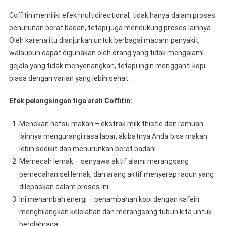
Coffitin memiliki efek multidirectional, tidak hanya dalam proses
penurunan berat badan, tetapi juga mendukung proses lainnya.
Oleh karena itu dianjurkan untuk berbagai macam penyakit,
walaupun dapat digunakan oleh orang yang tidak mengalami
gejala yang tidak menyenangkan, tetapi ingin mengganti kopi
biasa dengan varian yang lebih sehat.
Efek pelangsingan tiga arah Coffitin:
Menekan nafsu makan – ekstrak milk thistle dan ramuan
lainnya mengurangi rasa lapar, akibatnya Anda bisa makan
lebih sedikit dan menurunkan berat badan!
Memecah lemak – senyawa aktif alami merangsang
pemecahan sel lemak, dan arang aktif menyerap racun yang
dilepaskan dalam proses ini.
Ini menambah energi – penambahan kopi dengan kafein
menghilangkan kelelahan dan merangsang tubuh kita untuk
berolahraga.