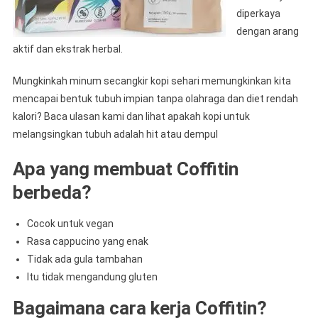
diperkaya
dengan arang
aktif dan ekstrak herbal.
Mungkinkah minum secangkir kopi sehari memungkinkan kita
mencapai bentuk tubuh impian tanpa olahraga dan diet rendah
kalori? Baca ulasan kami dan lihat apakah kopi untuk
melangsingkan tubuh adalah hit atau dempul
Apa yang membuat Coffitin
berbeda?
Cocok untuk vegan
Rasa cappucino yang enak
Tidak ada gula tambahan
Itu tidak mengandung gluten
Bagaimana cara kerja Coffitin?