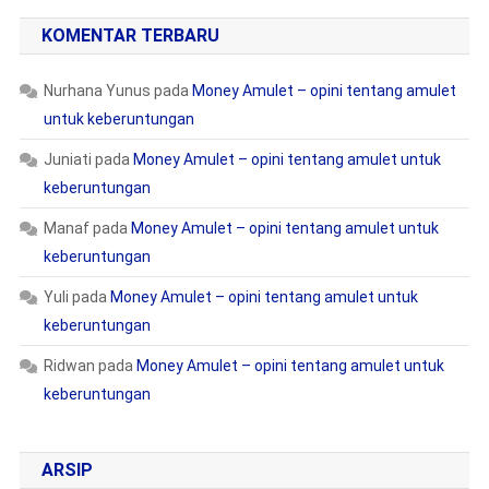
KOMENTAR TERBARU
Nurhana Yunus
pada
Money Amulet – opini tentang amulet
untuk keberuntungan
Juniati
pada
Money Amulet – opini tentang amulet untuk
keberuntungan
Manaf
pada
Money Amulet – opini tentang amulet untuk
keberuntungan
Yuli
pada
Money Amulet – opini tentang amulet untuk
keberuntungan
Ridwan
pada
Money Amulet – opini tentang amulet untuk
keberuntungan
ARSIP