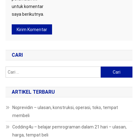
untuk komentar
saya berikutnya.
CARI
Cari
untuk:
ARTIKEL TERBARU
Noprevidin – ulasan, konstruksi, operasi, toko, tempat
membeli
Codding4u – belajar pemrograman dalam 21 hari – ulasan,
harga, tempat beli