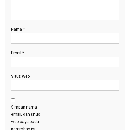
Nama
*
Email
*
Situs Web
Simpan nama,
email, dan situs
web saya pada
peramban ini