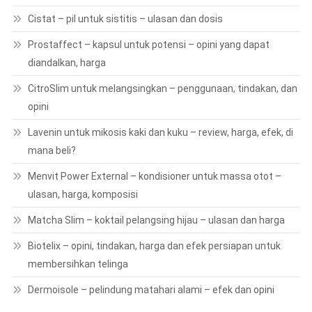
Cistat – pil untuk sistitis – ulasan dan dosis
Prostaffect – kapsul untuk potensi – opini yang dapat
diandalkan, harga
CitroSlim untuk melangsingkan – penggunaan, tindakan, dan
opini
Lavenin untuk mikosis kaki dan kuku – review, harga, efek, di
mana beli?
Menvit Power External – kondisioner untuk massa otot –
ulasan, harga, komposisi
Matcha Slim – koktail pelangsing hijau – ulasan dan harga
Biotelix – opini, tindakan, harga dan efek persiapan untuk
membersihkan telinga
Dermoisole – pelindung matahari alami – efek dan opini