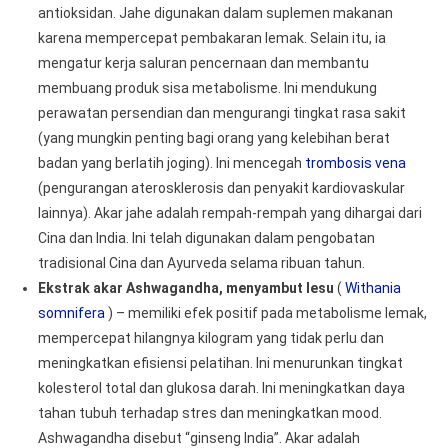
antioksidan. Jahe digunakan dalam suplemen makanan
karena mempercepat pembakaran lemak. Selain itu, ia
mengatur kerja saluran pencernaan dan membantu
membuang produk sisa metabolisme. Ini mendukung
perawatan persendian dan mengurangi tingkat rasa sakit
(yang mungkin penting bagi orang yang kelebihan berat
badan yang berlatih joging). Ini mencegah
trombosis vena
(pengurangan aterosklerosis dan penyakit kardiovaskular
lainnya). Akar jahe adalah rempah-rempah yang dihargai dari
Cina dan India. Ini telah digunakan dalam pengobatan
tradisional Cina dan Ayurveda selama ribuan tahun.
Ekstrak akar Ashwagandha, menyambut lesu
(
Withania
somnifera
) – memiliki efek positif pada metabolisme lemak,
mempercepat hilangnya kilogram yang tidak perlu dan
meningkatkan efisiensi pelatihan. Ini menurunkan tingkat
kolesterol total dan glukosa darah. Ini meningkatkan daya
tahan tubuh terhadap stres dan meningkatkan mood.
Ashwagandha disebut “ginseng India”. Akar adalah