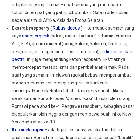
adaptagen yang dikenal – obat semua yang membantu
tubuh di tempat yang paling dibutuhkan. Salam ditemukan
secara alami di Afrika, Asia dan Eropa Selatan.
Ekstrak raspberry
(
Rubus idaeus
) – termasuk sumber yang
kaya
asam organik
(sitrat, malat, tartarat), vitamin (vitamin
A, C, E, B), garam mineral (seng, kalium, kalsium, tembaga,
besi, mangan, magnesium, fosfor, natrium),
antioksidan
dan
pektin
. Ini juga mengandung keton raspberry. Ekstraknya
mempercepat metabolisme dan pembakaran lemak. Pada
saat yang sama, ini melawan radikal bebas, memperlambat
proses penuaan dan mengurangi risiko kanker. Ini
meningkatkan kekebalan tubuh. Raspberry sudah dikenal
sejak zaman kuno. Proses “domestikasi” dimulai oleh orang
Romawi pada abad ke-4. Pengawet raspberry sebagian besar
dipopulerkan oleh Inggris dengan membawa buah ini ke New
York pada abad ke-18.
Keton eksogen
– ada tiga jenis senyawa di atas dalam
suplemen. Berkat mereka, tubuh akan dengan cepat “beralih”