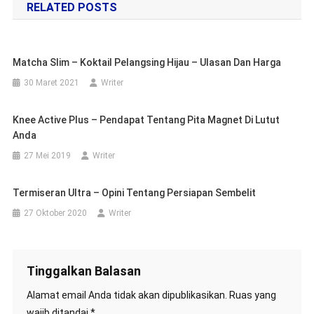
RELATED POSTS
Matcha Slim – Koktail Pelangsing Hijau – Ulasan Dan Harga
30 Maret 2021
Writer
Knee Active Plus – Pendapat Tentang Pita Magnet Di Lutut
Anda
27 Mei 2019
Writer
Termiseran Ultra – Opini Tentang Persiapan Sembelit
27 Oktober 2020
Writer
Tinggalkan Balasan
Alamat email Anda tidak akan dipublikasikan.
Ruas yang
wajib ditandai
*