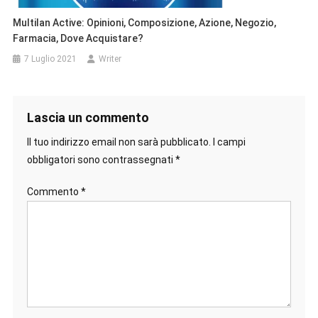
Multilan Active: Opinioni, Composizione, Azione, Negozio,
Farmacia, Dove Acquistare?
7 Luglio 2021
Writer
Lascia un commento
Il tuo indirizzo email non sarà pubblicato.
I campi
obbligatori sono contrassegnati
*
Commento
*