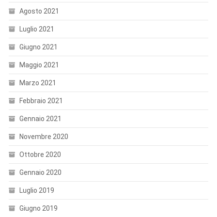
Agosto 2021
Luglio 2021
Giugno 2021
Maggio 2021
Marzo 2021
Febbraio 2021
Gennaio 2021
Novembre 2020
Ottobre 2020
Gennaio 2020
Luglio 2019
Giugno 2019