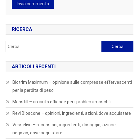
RICERCA
Ricerca
per:
ARTICOLI RECENTI
Biotrim Maximum – opinione sulle compresse effervescenti
per la perdita di peso
Menstill – un aiuto efficace per i problemi maschili
Revi Bloscone – opinioni, ingredienti, azioni, dove acquistare
Vesselivit – recensioni, ingredienti, dosaggio, azione,
negozio, dove acquistare