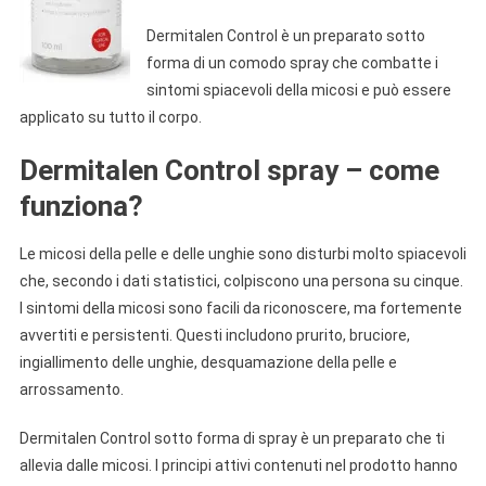
Dermitalen Control è un preparato sotto
forma di un comodo spray che combatte i
sintomi spiacevoli della micosi e può essere
applicato su tutto il corpo.
Dermitalen Control spray – come
funziona?
Le micosi della pelle e delle unghie sono disturbi molto spiacevoli
che, secondo i dati statistici, colpiscono una persona su cinque.
I sintomi della micosi sono facili da riconoscere, ma fortemente
avvertiti e persistenti. Questi includono prurito, bruciore,
ingiallimento delle unghie, desquamazione della pelle e
arrossamento.
Dermitalen Control sotto forma di spray è un preparato che ti
allevia dalle micosi. I principi attivi contenuti nel prodotto hanno