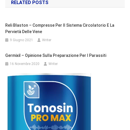
RELATED POSTS
Reli Blaston – Compresse Per Il Sistema Circolatorio E La
Pervietà Delle Vene
9 Giugno 2021
Writer
Germixil – Opinione Sulla Preparazione Per I Parassiti
16 Novembre 2020
Writer