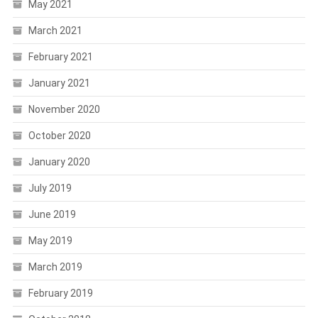
May 2021
March 2021
February 2021
January 2021
November 2020
October 2020
January 2020
July 2019
June 2019
May 2019
March 2019
February 2019