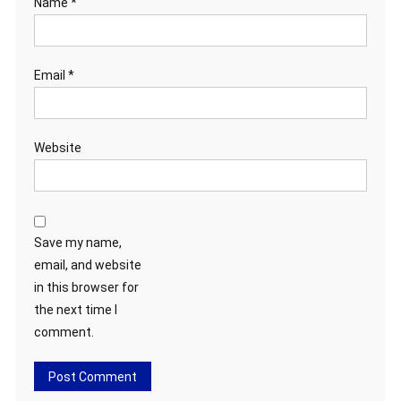
Name
*
Email
*
Website
Save my name,
email, and website
in this browser for
the next time I
comment.