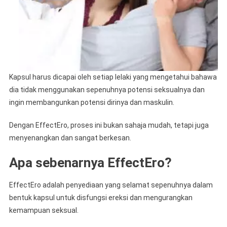
Kapsul harus dicapai oleh setiap lelaki yang mengetahui bahawa
dia tidak menggunakan sepenuhnya potensi seksualnya dan
ingin membangunkan potensi dirinya dan maskulin.
Dengan EffectEro, proses ini bukan sahaja mudah, tetapi juga
menyenangkan dan sangat berkesan.
Apa sebenarnya EffectEro?
EffectEro adalah penyediaan yang selamat sepenuhnya dalam
bentuk kapsul untuk disfungsi ereksi dan mengurangkan
kemampuan seksual.