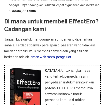
berjaya. Saya cadangkan! Mudah, cepat digunakan dan berkesan!
”-
Adam, 58 tahun
Di mana untuk membeli EffectEro?
Cadangan kami
Jangan lupa untuk menggunakan sumber yang dibenarkan
sahaja. Terdapat banyak persiapan di pasaran yang tidak asli.
Kaedah terbaik untuk membeli penyediaan yang asli dan
berkesan adalah
laman web rasmi pengeluar
.
CATATAN:
Untuk jangka masa
yang terhad, pengedar rasmi
penyediaan untuk meningkatkan
potensi EFFECTERO mempunyai
tawaran istimewa untuk
pembaca kami. Ia dikaitkan