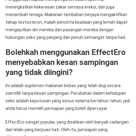
meningkatkan kekerasan zakar semasa ereksi, dan juga
menambah tenaga. Makanan tambahan berjaya mengaktifkan
tahap testosteron, malah pencinta keadaan yang lemah dapat
mengejutkan diri mereka dan pasangan mereka dengan
hubungan seks yang panjang dan penuh semangat tanpa had.
Bolehkah menggunakan EffectEro
menyebabkan kesan sampingan
yang tidak diingini?
Ini adalah suplemen makanan bebas yang telah diuji secara
saintifik tanpa kesan sampingan. Perubahan dalam kehidupan
seks adalah keputusan yang serius selama bertahun-tahun, jadi
anda harus memilih persiapan yang boleh dipercayai.
EffectEro sangat popular, yang disahkan oleh banyak cadangan
dari lelaki yang berpuas hati. Oleh itu, persiapan yang