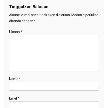
Tinggalkan Balasan
Alamat e-mel anda tidak akan disiarkan.
Medan diperlukan
ditanda dengan
*
Ulasan
*
Nama
*
Emel
*