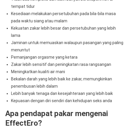
tempat tidur
Kesediaan melakukan persetubuhan pada bila-bila masa
pada waktu siang atau malam
Kekuatan zakar lebih besar dan persetubuhan yang lebih
lama
Jaminan untuk memuaskan walaupun pasangan yang paling
menuntut
Pemanjangan orgasme yang ketara
Zakar lebih sensitif dan peningkatan rasa rangsangan
Meningkatkan kualiti air mani
Bekalan darah yang lebih baik ke zakar, memungkinkan
penembusan lebih dalam
Lebih banyak tenaga dan kesejahteraan yang lebih baik
Kepuasan dengan diri sendiri dan kehidupan seks anda
Apa pendapat pakar mengenai
EffectEro?