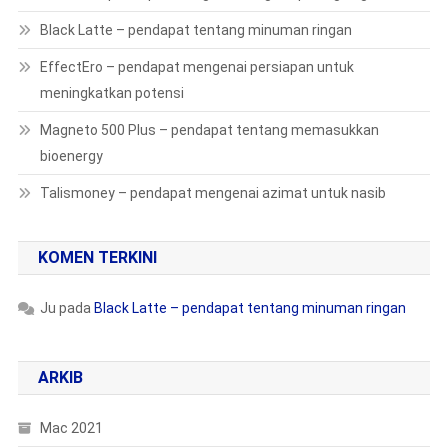
Black Latte – pendapat tentang minuman ringan
EffectEro – pendapat mengenai persiapan untuk
meningkatkan potensi
Magneto 500 Plus – pendapat tentang memasukkan
bioenergy
Talismoney – pendapat mengenai azimat untuk nasib
KOMEN TERKINI
Ju
pada
Black Latte – pendapat tentang minuman ringan
ARKIB
Mac 2021