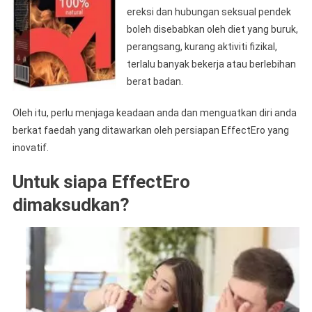
ereksi dan hubungan seksual pendek
boleh disebabkan oleh diet yang buruk,
perangsang, kurang aktiviti fizikal,
terlalu banyak bekerja atau berlebihan
berat badan.
Oleh itu, perlu menjaga keadaan anda dan menguatkan diri anda
berkat faedah yang ditawarkan oleh persiapan EffectEro yang
inovatif.
Untuk siapa EffectEro
dimaksudkan?