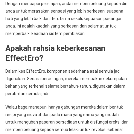
Dengan mencapai persiapan, anda memberi peluang kepada diri
anda untuk merasakan sensasi yang lebih berkesan, suasana
hati yang lebih baik dan, terutama sekali, kepuasan pasangan
anda. Ini adalah kaedah yang berkesan dan selamat untuk
memperbaiki keadaan sistem pembiakan.
Apakah rahsia keberkesanan
EffectEro?
Dalam kes EffectEro, komponen sederhana asal semula jadi
digunakan. Secara berasingan, mereka merupakan sekumpulan
bahan yang terkenal selama bertahun-tahun, digunakan dalam
perubatan semula jadi.
Walau bagaimanapun, hanya gabungan mereka dalam bentuk
resipi yang inovatif dan pada masa yang sama yang mudah
untuk mengubah pasaran persediaan untuk disfungsi ereksi dan
memberi peluang kepada semua lelaki untuk revolusi sebenar