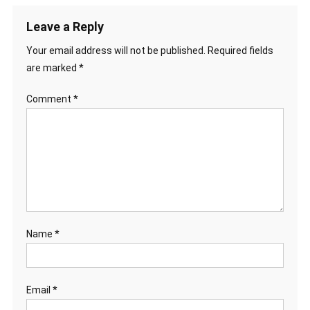
Leave a Reply
Your email address will not be published.
Required fields
are marked
*
Comment
*
Name
*
Email
*