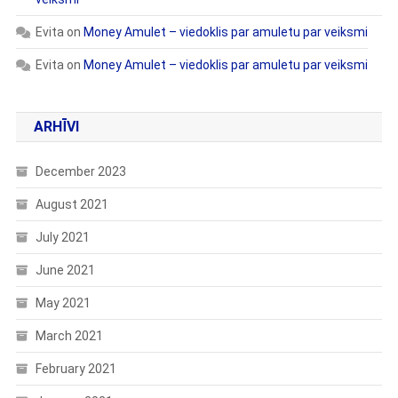
Evita
on
Money Amulet – viedoklis par amuletu par veiksmi
Evita
on
Money Amulet – viedoklis par amuletu par veiksmi
ARHĪVI
December 2023
August 2021
July 2021
June 2021
May 2021
March 2021
February 2021