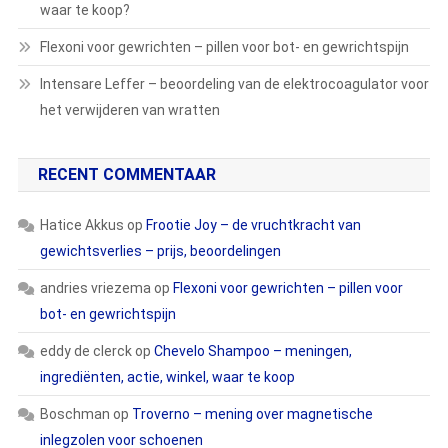
waar te koop?
Flexoni voor gewrichten – pillen voor bot- en gewrichtspijn
Intensare Leffer – beoordeling van de elektrocoagulator voor
het verwijderen van wratten
RECENT COMMENTAAR
Hatice Akkus
op
Frootie Joy – de vruchtkracht van
gewichtsverlies – prijs, beoordelingen
andries vriezema
op
Flexoni voor gewrichten – pillen voor
bot- en gewrichtspijn
eddy de clerck
op
Chevelo Shampoo – meningen,
ingrediënten, actie, winkel, waar te koop
Boschman
op
Troverno – mening over magnetische
inlegzolen voor schoenen