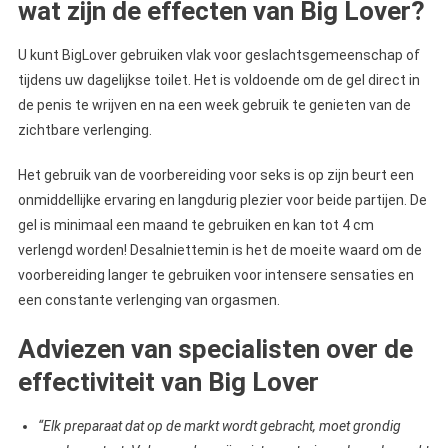
wat zijn de effecten van Big Lover?
U kunt BigLover gebruiken vlak voor geslachtsgemeenschap of
tijdens uw dagelijkse toilet. Het is voldoende om de gel direct in
de penis te wrijven en na een week gebruik te genieten van de
zichtbare verlenging.
Het gebruik van de voorbereiding voor seks is op zijn beurt een
onmiddellijke ervaring en langdurig plezier voor beide partijen. De
gel is minimaal een maand te gebruiken en kan tot 4 cm
verlengd worden! Desalniettemin is het de moeite waard om de
voorbereiding langer te gebruiken voor intensere sensaties en
een constante verlenging van orgasmen.
Adviezen van specialisten over de
effectiviteit van Big Lover
“Elk preparaat dat op de markt wordt gebracht, moet grondig