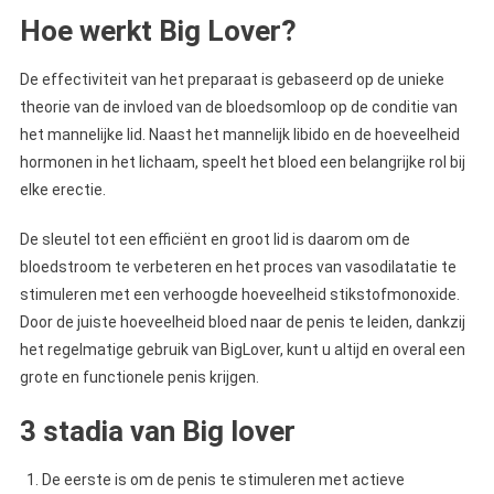
Hoe werkt Big Lover?
De effectiviteit van het preparaat is gebaseerd op de unieke
theorie van de invloed van de bloedsomloop op de conditie van
het mannelijke lid. Naast het mannelijk libido en de hoeveelheid
hormonen in het lichaam, speelt het bloed een belangrijke rol bij
elke erectie.
De sleutel tot een efficiënt en groot lid is daarom om de
bloedstroom te verbeteren en het proces van vasodilatatie te
stimuleren met een verhoogde hoeveelheid stikstofmonoxide.
Door de juiste hoeveelheid bloed naar de penis te leiden, dankzij
het regelmatige gebruik van BigLover, kunt u altijd en overal een
grote en functionele penis krijgen.
3 stadia van Big lover
De eerste is om de penis te stimuleren met actieve