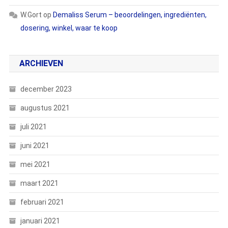
W.Gort
op
Demaliss Serum – beoordelingen, ingrediënten,
dosering, winkel, waar te koop
ARCHIEVEN
december 2023
augustus 2021
juli 2021
juni 2021
mei 2021
maart 2021
februari 2021
januari 2021