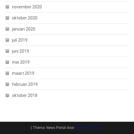
november 2020
oktober 2020
januari 2020
juli 2019
juni 2019
mei 2019
maart 2019
februari 2019
oktober 2018
|
Thema: News Portal door
Mystery Themes
.