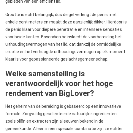
gebieden van een efficiënt lid.
Grootte is echt belangrijk, dus de gel verlengt de penis met
enkele centimeters en maakt deze aanzienlijk dikker. Hierdoor is
de penis klaar voor diepere penetratie en intensere sensaties
voor beide kanten. Bovendien beïnvloedt de voorbereiding het
uithoudingsvermogen van het lid, dat dankzij de onmiddellijke
erectie en het verhoogde uithoudingsvermogen op elk moment
klaar is voor gepassioneerde geslachtsgemeenschap.
Welke samenstelling is
verantwoordelijk voor het hoge
rendement van BigLover?
Het geheim van de bereiding is gebaseerd op een innovatieve
formule. Zorgvuldig geselecteerde natuurlijke ingrediënten
zoals oliën en extracten zijn al eeuwen bekend in de
geneeskunde. Alleen in een speciale combinatie zijn ze echter