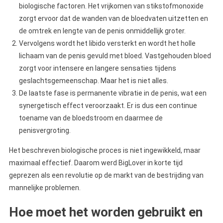
biologische factoren. Het vrijkomen van stikstofmonoxide
zorgt ervoor dat de wanden van de bloedvaten uitzetten en
de omtrek en lengte van de penis onmiddellijk groter.
Vervolgens wordt het libido versterkt en wordt het holle
lichaam van de penis gevuld met bloed. Vastgehouden bloed
zorgt voor intensere en langere sensaties tijdens
geslachtsgemeenschap. Maar het is niet alles.
De laatste fase is permanente vibratie in de penis, wat een
synergetisch effect veroorzaakt. Er is dus een continue
toename van de bloedstroom en daarmee de
penisvergroting.
Het beschreven biologische proces is niet ingewikkeld, maar
maximaal effectief. Daarom werd BigLover in korte tijd
geprezen als een revolutie op de markt van de bestrijding van
mannelijke problemen.
Hoe moet het worden gebruikt en