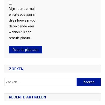
Mijn naam, e-mail
en site opslaan in
deze browser voor
de volgende keer
wanneer ik een
reactie plaats.
ZOEKEN
Zoeken
naar:
RECENTE ARTIKELEN