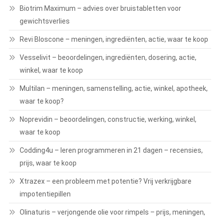
Biotrim Maximum – advies over bruistabletten voor
gewichtsverlies
Revi Bloscone – meningen, ingrediënten, actie, waar te koop
Vesselivit – beoordelingen, ingrediënten, dosering, actie,
winkel, waar te koop
Multilan – meningen, samenstelling, actie, winkel, apotheek,
waar te koop?
Noprevidin – beoordelingen, constructie, werking, winkel,
waar te koop
Codding4u – leren programmeren in 21 dagen – recensies,
prijs, waar te koop
Xtrazex – een probleem met potentie? Vrij verkrijgbare
impotentiepillen
Olinaturis – verjongende olie voor rimpels – prijs, meningen,