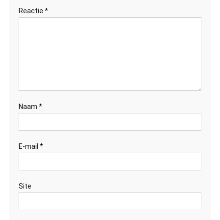
Reactie
*
Naam
*
E-mail
*
Site