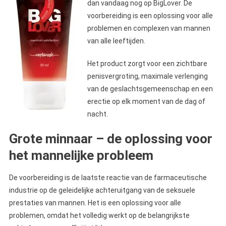
dan vandaag nog op BigLover. De
voorbereiding is een oplossing voor alle
problemen en complexen van mannen
van alle leeftijden.
Het product zorgt voor een zichtbare
penisvergroting, maximale verlenging
van de geslachtsgemeenschap en een
erectie op elk moment van de dag of
nacht.
Grote minnaar – de oplossing voor
het mannelijke probleem
De voorbereiding is de laatste reactie van de farmaceutische
industrie op de geleidelijke achteruitgang van de seksuele
prestaties van mannen. Het is een oplossing voor alle
problemen, omdat het volledig werkt op de belangrijkste