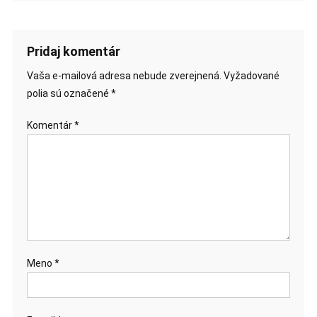
Pridaj komentár
Vaša e-mailová adresa nebude zverejnená.
Vyžadované
polia sú označené
*
Komentár
*
Meno
*