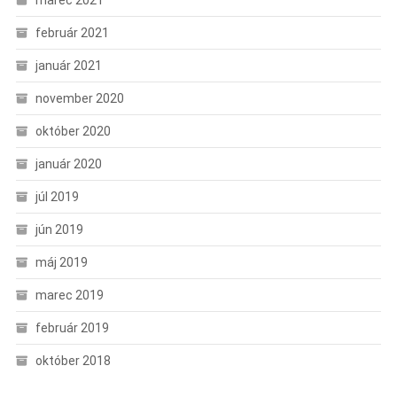
marec 2021
február 2021
január 2021
november 2020
október 2020
január 2020
júl 2019
jún 2019
máj 2019
marec 2019
február 2019
október 2018