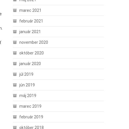
marec 2021
e
február 2021
n.
január 2021
november 2020
ť
.
október 2020
január 2020
júl 2019
jún 2019
máj 2019
marec 2019
február 2019
október 2018