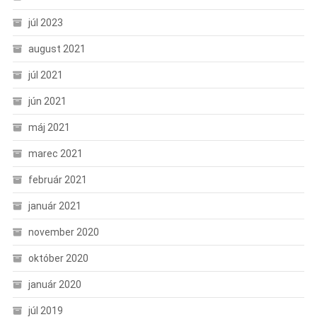
júl 2023
august 2021
júl 2021
jún 2021
máj 2021
marec 2021
február 2021
január 2021
november 2020
október 2020
január 2020
júl 2019