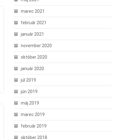
marec 2021
február 2021
január 2021
november 2020
október 2020
január 2020
júl 2019
jún 2019
máj 2019
marec 2019
február 2019
október 2018