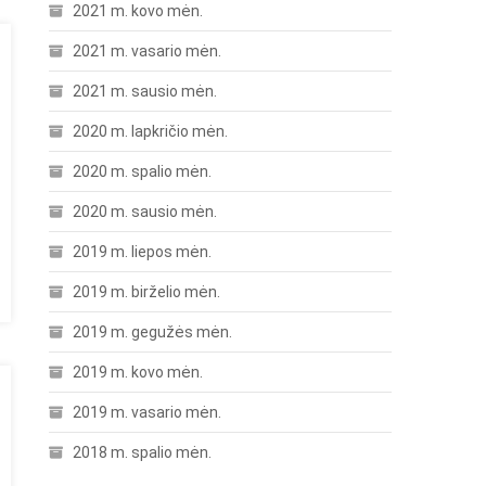
2021 m. kovo mėn.
2021 m. vasario mėn.
2021 m. sausio mėn.
2020 m. lapkričio mėn.
2020 m. spalio mėn.
2020 m. sausio mėn.
2019 m. liepos mėn.
2019 m. birželio mėn.
2019 m. gegužės mėn.
2019 m. kovo mėn.
2019 m. vasario mėn.
2018 m. spalio mėn.