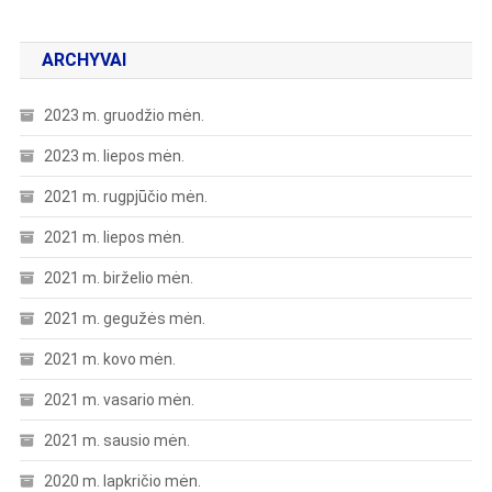
ARCHYVAI
2023 m. gruodžio mėn.
2023 m. liepos mėn.
2021 m. rugpjūčio mėn.
2021 m. liepos mėn.
2021 m. birželio mėn.
2021 m. gegužės mėn.
2021 m. kovo mėn.
2021 m. vasario mėn.
2021 m. sausio mėn.
2020 m. lapkričio mėn.