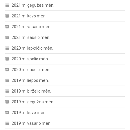
2021 m. gegužės mėn.
2021 m. kovo mėn.
2021 m. vasario mėn.
2021 m. sausio mėn.
2020 m. lapkričio mėn.
2020 m. spalio mėn.
2020 m. sausio mėn.
2019 m. liepos mėn.
2019 m. birželio mėn.
2019 m. gegužės mėn.
2019 m. kovo mėn.
2019 m. vasario mėn.