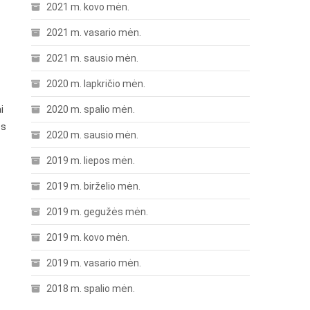
2021 m. kovo mėn.
2021 m. vasario mėn.
2021 m. sausio mėn.
2020 m. lapkričio mėn.
i
2020 m. spalio mėn.
es
2020 m. sausio mėn.
2019 m. liepos mėn.
2019 m. birželio mėn.
2019 m. gegužės mėn.
2019 m. kovo mėn.
2019 m. vasario mėn.
2018 m. spalio mėn.