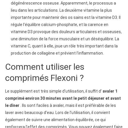
dégénérescence osseuse. Apparemment, le processus a
lieu dans les articulations. La deuxième vitamine la plus
importante pour maintenir des os sains est la vitamine D3. Il
régule l’équilibre calcium-phosphate, et la carence en
vitamine D3 provoque des douleurs articulaires et osseuses,
une diminution de la force musculaire et un déséquilibre. La
vitamine C, quant à elle, joue un rôle très important dans la
production de collagène et prévient l’inflammation.
Comment utiliser les
comprimés Flexoni ?
Le supplément est très simple d’utilisation, il suffit d’
avaler 1
comprimé environ 30 minutes avant le petit déjeuner et avant
le dîner
. Ils sont faciles à avaler, mais il est préférable de les
laver avec beaucoup d’eau. Lors de l’utilisation, il convient
également de suivre une alimentation équilibrée, ce qui
renforcera l’effet des comprimés. Vous pouvez également faire