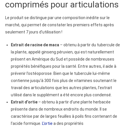
comprimés pour articulations
Le produit se distingue par une composition inédite sur le
marché, qui permet de constater les premiers effets après
seulement 7 jours d’utilisation !
Extrait de racine de maca
– obtenu à partir du tubercule de
la plante, appelé ginseng péruvien, qui est naturellement
présent en Amérique du Sud et possède de nombreuses
propriétés bénéfiques pour la santé. Entre autres, il aide à
prévenir l’ostéoporose. Bien que le tubercule lui-même
contienne jusqu’à 300 fois plus de vitamines soutenant le
travail des articulations que les autres plantes, l’extrait
utilisé dans le supplément a été encore plus condensé.
Extrait d’ortie
– obtenu à partir d’une plante herbacée
présente dans de nombreux endroits du monde. Il se
caractérise par de larges feuilles à poils fins contenant de
l’acide formique.
L’ortie
a des propriétés