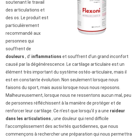
soutenant le travail
des articulations et
des os. Le produit est
particulièrement
recommandé aux
personnes qui
souffrent de
douleurs
, d’
inflammations
et souffrent d’un grand inconfort
causé par la dégénérescence. Le cartilage articulaire est un
élément très important du système ostéo-articulaire, mais il
est en constante évolution. Non seulement lorsque nous
faisons du sport, mais aussi lorsque nous nous reposons.
Malheureusement, lorsque nous ne ressentons aucun mal, peu
de personnes réfléchissent à la manière de protéger et de
renforcer leur cartilage. Ce n’est que lorsqu’il y a une
raideur
dans les articulations
, une douleur qui rend difficile
l’accomplissement des activités quotidiennes, que nous
commençons à rechercher une préparation qui nous permettra