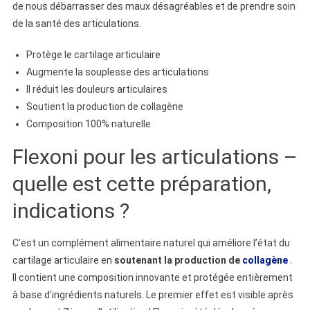
de nous débarrasser des maux désagréables et de prendre soin
de la santé des articulations.
Protège le cartilage articulaire
Augmente la souplesse des articulations
Il réduit les douleurs articulaires
Soutient la production de collagène
Composition 100% naturelle
Flexoni pour les articulations –
quelle est cette préparation,
indications ?
C’est un complément alimentaire naturel qui améliore l’état du
cartilage articulaire en
soutenant la production de
collagène
.
Il contient une composition innovante et protégée entièrement
à base d’ingrédients naturels. Le premier effet est visible après