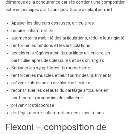
démarque de la concurrence car elle contient une composition
riche en principes actifs uniques. Grâce à cela, il permet :
Apaiser les douleurs osseuses, articulaires
réduire l’inflammation
augmenter la mobilité des articulations, réduire leur rigidité
renforcer les tendons et les articulations
accélérer la régénération du cartilage articulaire, en
particulier après des blessures et des chirurgies
Soulager les symptômes du rhumatisme
renforcer les muscles et leur fournir des nutriments
prévenir l’abrasion du cartilage articulaire
reconstituer les défauts du cartilage articulaire en
soutenant la production de collagène
prévenir l’ostéoporose
protéger contre l’inflammation des articulations
Flexoni – composition de