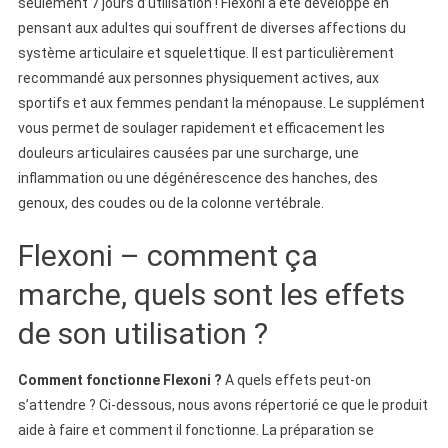
seulement 7 jours d’utilisation ! Flexoni a été développé en
pensant aux adultes qui souffrent de diverses affections du
système articulaire et squelettique. Il est particulièrement
recommandé aux personnes physiquement actives, aux
sportifs et aux femmes pendant la ménopause. Le supplément
vous permet de soulager rapidement et efficacement les
douleurs articulaires causées par une surcharge, une
inflammation ou une dégénérescence des hanches, des
genoux, des coudes ou de la colonne vertébrale.
Flexoni – comment ça
marche, quels sont les effets
de son utilisation ?
Comment fonctionne Flexoni ?
A quels effets peut-on
s’attendre ? Ci-dessous, nous avons répertorié ce que le produit
aide à faire et comment il fonctionne. La préparation se