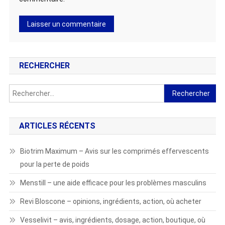
RECHERCHER
Rechercher :
ARTICLES RÉCENTS
Biotrim Maximum – Avis sur les comprimés effervescents
pour la perte de poids
Menstill – une aide efficace pour les problèmes masculins
Revi Bloscone – opinions, ingrédients, action, où acheter
Vesselivit – avis, ingrédients, dosage, action, boutique, où