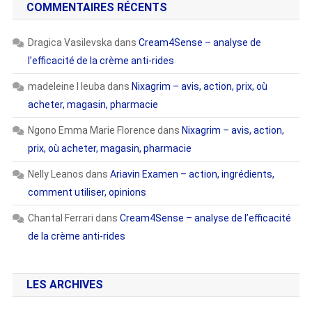
COMMENTAIRES RÉCENTS
Dragica Vasilevska
dans
Cream4Sense – analyse de
l’efficacité de la crème anti-rides
madeleine l leuba
dans
Nixagrim – avis, action, prix, où
acheter, magasin, pharmacie
Ngono Emma Marie Florence
dans
Nixagrim – avis, action,
prix, où acheter, magasin, pharmacie
Nelly Leanos
dans
Ariavin Examen – action, ingrédients,
comment utiliser, opinions
Chantal Ferrari
dans
Cream4Sense – analyse de l’efficacité
de la crème anti-rides
LES ARCHIVES