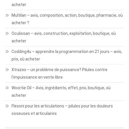
acheter
Multilan – avis, composition, action, boutique, pharmacie, où
acheter ?
Oculissan – avis, construction, exploitation, boutique, où
acheter
Codding4u – apprendre la programmation en 21 jours – avis,
prix, où acheter
Xtrazex – un problème de puissance? Pilules contre
l’impuissance en vente libre
Woortie Oil – Avis, ingrédients, effet, prix, boutique, où
acheter
Flexoni pour les articulations – pilules pour les douleurs
osseuses et articulaires