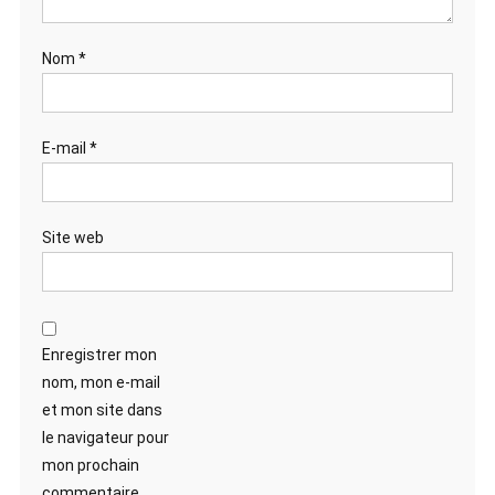
Nom
*
E-mail
*
Site web
Enregistrer mon
nom, mon e-mail
et mon site dans
le navigateur pour
mon prochain
commentaire.