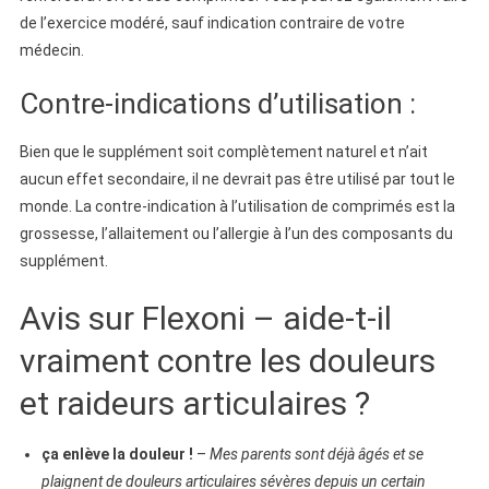
de l’exercice modéré, sauf indication contraire de votre
médecin.
Contre-indications d’utilisation :
Bien que le supplément soit complètement naturel et n’ait
aucun effet secondaire, il ne devrait pas être utilisé par tout le
monde. La contre-indication à l’utilisation de comprimés est la
grossesse, l’allaitement ou l’allergie à l’un des composants du
supplément.
Avis sur Flexoni – aide-t-il
vraiment contre les douleurs
et raideurs articulaires ?
ça enlève la douleur !
–
Mes parents sont déjà âgés et se
plaignent de douleurs articulaires sévères depuis un certain