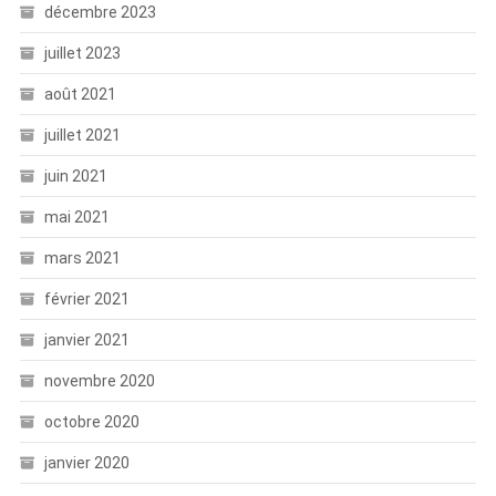
décembre 2023
juillet 2023
août 2021
juillet 2021
juin 2021
mai 2021
mars 2021
février 2021
janvier 2021
novembre 2020
octobre 2020
janvier 2020