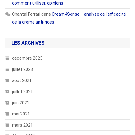
comment utiliser, opinions
Chantal Ferrari
dans
Cream4Sense – analyse de l’efficacité
de la crème anti-rides
LES ARCHIVES
décembre 2023
juillet 2023
août 2021
juillet 2021
juin 2021
mai 2021
mars 2021