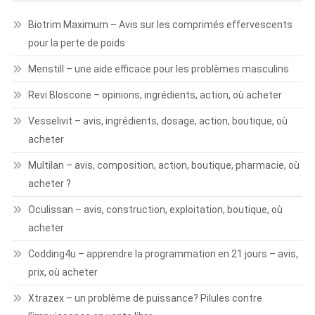
Biotrim Maximum – Avis sur les comprimés effervescents
pour la perte de poids
Menstill – une aide efficace pour les problèmes masculins
Revi Bloscone – opinions, ingrédients, action, où acheter
Vesselivit – avis, ingrédients, dosage, action, boutique, où
acheter
Multilan – avis, composition, action, boutique, pharmacie, où
acheter ?
Oculissan – avis, construction, exploitation, boutique, où
acheter
Codding4u – apprendre la programmation en 21 jours – avis,
prix, où acheter
Xtrazex – un problème de puissance? Pilules contre