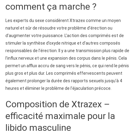
comment ça marche ?
Les experts du sexe considèrent Xtrazex comme un moyen
naturel et sûr de résoudre votre problème d’érection ou
d’augmenter votre puissance. L’action des comprimés est de
stimuler la synthèse d’oxyde nitrique et d’autres composés
responsables de l’érection. Il y a une transmission plus rapide de
l’influx nerveux et une expansion des corpus dans le pénis. Cela
permet un afflux accru de sang vers le pénis, ce qui rend le pénis
plus gros et plus dur. Les comprimés effervescents peuvent
également prolonger la durée des rapports sexuels jusqu’à 4
heures et éliminer le problème de l’éjaculation précoce.
Composition de Xtrazex –
efficacité maximale pour la
libido masculine