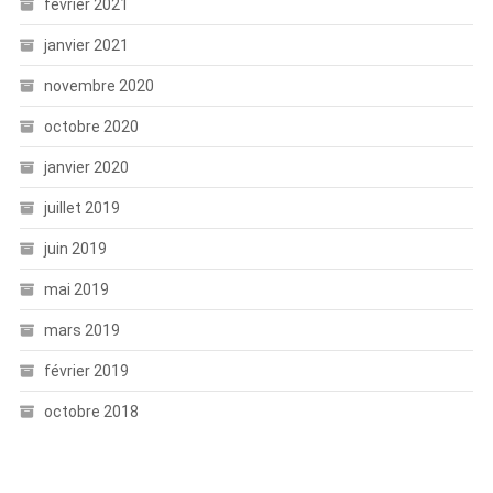
février 2021
janvier 2021
novembre 2020
octobre 2020
janvier 2020
juillet 2019
juin 2019
mai 2019
mars 2019
février 2019
octobre 2018