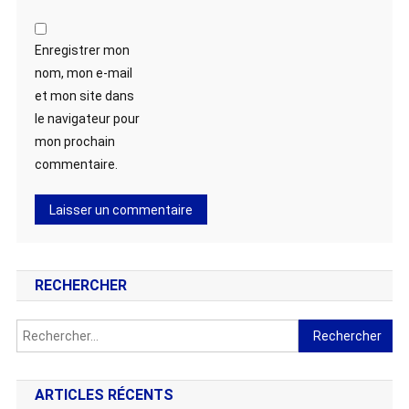
Enregistrer mon
nom, mon e-mail
et mon site dans
le navigateur pour
mon prochain
commentaire.
RECHERCHER
Rechercher :
ARTICLES RÉCENTS