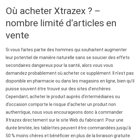
Où acheter Xtrazex ? –
nombre limité d’articles en
vente
Si vous faites partie des hommes qui souhaitent augmenter
leur potentiel de manière naturelle sans se soucier des effets
secondaires dangereux pour la santé, alors vous vous
demandez probablement où acheter ce supplément. Il n’est pas
disponible en pharmacie ou dans les magasins en ligne, bien qu’il
puisse souvent être trouvé sur des sites d’enchères.
Cependant, acheter le produit auprès d’intermédiaires ou
d’occasion comporte le risque d’acheter un produit non
authentique, nous vous encourageons donc à commander
Xtrazex directement sur le site Web du fabricant. Pour une
durée limitée, les tablettes peuvent être commandées jusqu’à
50 % moins chères et bénéficier en plus de la livraison gratuite.