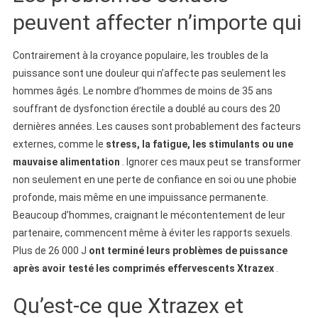
peuvent affecter n’importe qui
Contrairement à la croyance populaire, les troubles de la
puissance sont une douleur qui n’affecte pas seulement les
hommes âgés. Le nombre d’hommes de moins de 35 ans
souffrant de dysfonction érectile a doublé au cours des 20
dernières années. Les causes sont probablement des facteurs
externes, comme le
stress, la fatigue, les stimulants ou une
mauvaise alimentation
. Ignorer ces maux peut se transformer
non seulement en une perte de confiance en soi ou une phobie
profonde, mais même en une impuissance permanente.
Beaucoup d’hommes, craignant le mécontentement de leur
partenaire, commencent même à éviter les rapports sexuels.
Plus de 26 000 J
ont terminé leurs problèmes de puissance
après avoir testé les comprimés effervescents Xtrazex
.
Qu’est-ce que Xtrazex et