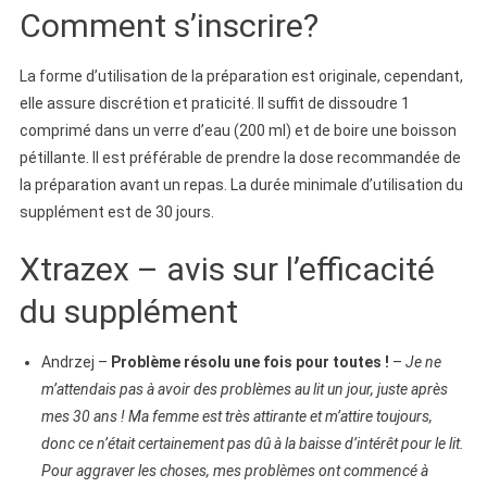
Comment s’inscrire?
La forme d’utilisation de la préparation est originale, cependant,
elle assure discrétion et praticité. Il suffit de dissoudre 1
comprimé dans un verre d’eau (200 ml) et de boire une boisson
pétillante. Il est préférable de prendre la dose recommandée de
la préparation avant un repas. La durée minimale d’utilisation du
supplément est de 30 jours.
Xtrazex – avis sur l’efficacité
du supplément
Andrzej –
Problème résolu une fois pour toutes !
–
Je ne
m’attendais pas à avoir des problèmes au lit un jour, juste après
mes 30 ans ! Ma femme est très attirante et m’attire toujours,
donc ce n’était certainement pas dû à la baisse d’intérêt pour le lit.
Pour aggraver les choses, mes problèmes ont commencé à