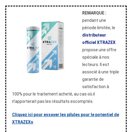
REMARQUE :
pendant une
période limitée, le
distributeur
officiel XTRAZEX
propose une offre
spéciale à nos
lecteurs. Il est
associé à une triple
garantie de
satisfaction à
100% pour le traitement acheté, au cas où il
n’apporterait pas les résultats escomptés.
Cliquez ici pour essayer les pilules pour le potentiel de
XTRAZEXo