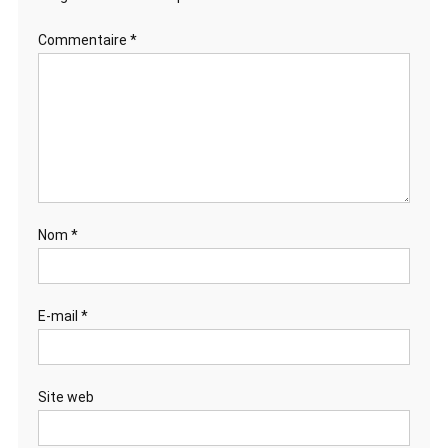
Commentaire
*
Nom
*
E-mail
*
Site web