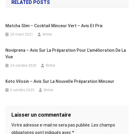
RELATED POSTS
l’article
Matcha Slim – Cocktail Minceur Vert – Avis Et Prix
20 mars 2021
Writer
Noviprena – Avis Sur La Préparation Pour L’amélioration De La
Vue
24 octobre 2020
Writer
Keto Vilosin – Avis Sur La Nouvelle Préparation Minceur
6 octobre 2020
Writer
Laisser un commentaire
Votre adresse e-mail ne sera pas publiée.
Les champs
obligatoires sont indiqués avec
*